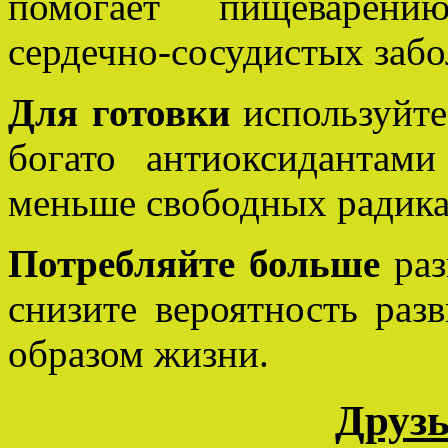
помогает пищеварению
сердечно-сосудистых забо
Для готовки
используйте
богато антиоксидантам
меньше свободных радика
Потребляйте больше
раз
снизите вероятность раз
образом жизни.
Друзь