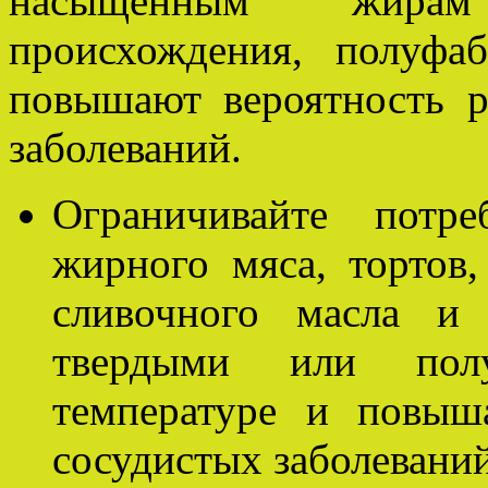
насыщенным жирам
происхождения, полуфа
повышают вероятность р
заболеваний.
Ограничивайте потр
жирного мяса, тортов,
сливочного масла и
твердыми или пол
температуре и повыш
сосудистых заболеваний 