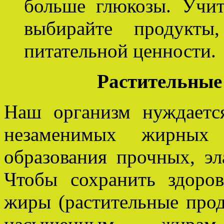
больше глюкозы. Учит
выбирайте продукты
питательной ценности.
Растительные
Наш организм нуждаетс
незаменимых жирных 
образования прочных, э
Чтобы сохранить здоро
жиры (растительные прод