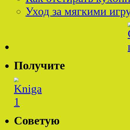
Уход за мягкими иг
Получите
Советую