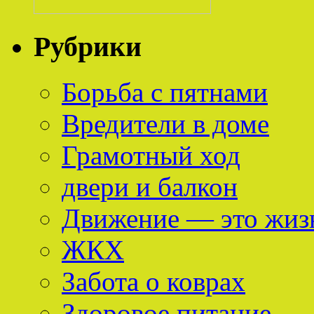
Рубрики
Борьба с пятнами
Вредители в доме
Грамотный ход
двери и балкон
Движение — это жиз
ЖКХ
Забота о коврах
Здоровое питание