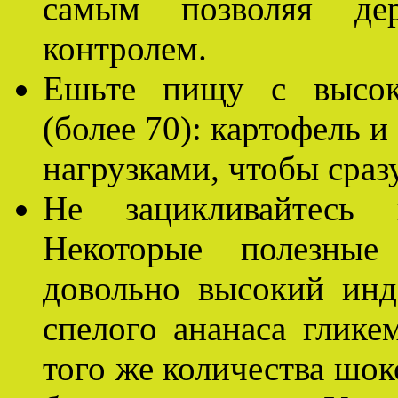
самым позволяя де
контролем.
Ешьте пищу с высок
(более 70): картофель 
нагрузками, чтобы сраз
Не зацикливайтесь 
Некоторые полезны
довольно высокий инд
спелого ананаса глике
того же количества шок