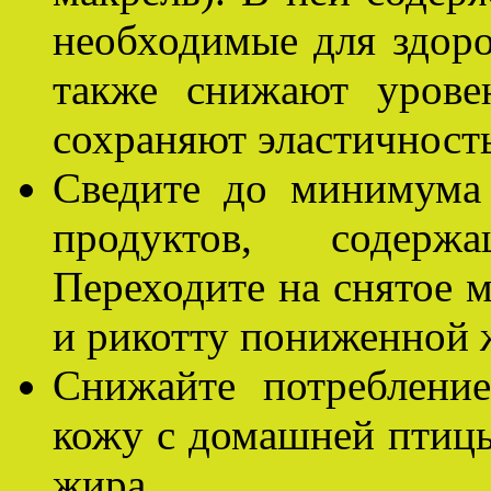
необходимые для здоро
также снижают урове
сохраняют эластичность
Сведите до минимума
продуктов, содер
Переходите на снятое 
и рикотту пониженной 
Снижайте потреблени
кожу с домашней птицы,
жира.