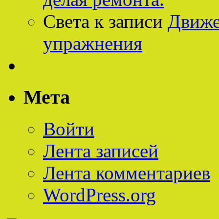
Света
к записи
Движе
упражнения
Мета
Войти
Лента записей
Лента комментариев
WordPress.org