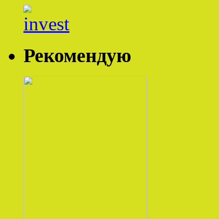
Рекомендую