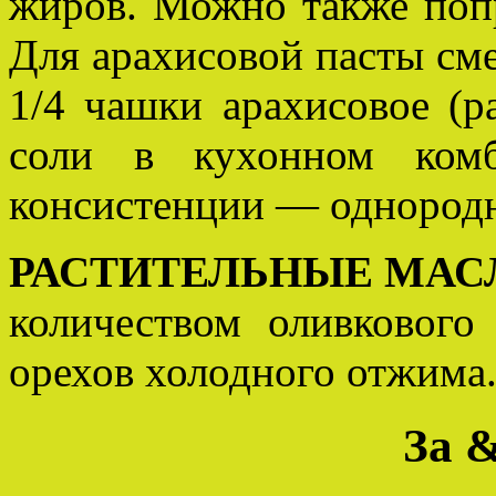
жиров. Можно также попр
Для арахисовой пасты сме
1/4 чашки арахисовое (ра
соли в кухонном ком
консистенции — однородн
РАСТИТЕЛЬНЫЕ МАС
количеством оливкового
орехов холодного отжима
За 