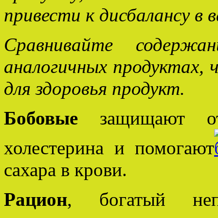
привести к дисбалансу в 
Сравнивайте содержа
аналогичных продуктах, 
для здоровья продукт.
Бобовые
защищают от 
холестерина и помогают
сахара в крови.
Рацион
, богатый непе