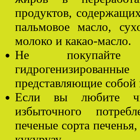
продуктов, содержащих
пальмовое масло, сух
молоко и какао-масло.
Не покупайте 
гидрогенизирован
представляющие собой
Если вы любите чи
избыточного потреб
печеные сорта печенья
кукурузу.