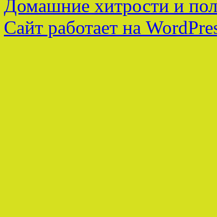
Домашние хитрости и пол
Сайт работает на WordPres