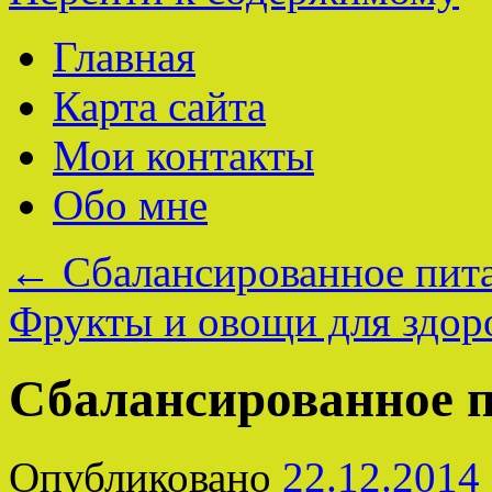
Главная
Карта сайта
Мои контакты
Обо мне
←
Сбалансированное пита
Фрукты и овощи для здор
Сбалансированное п
Опубликовано
22.12.2014