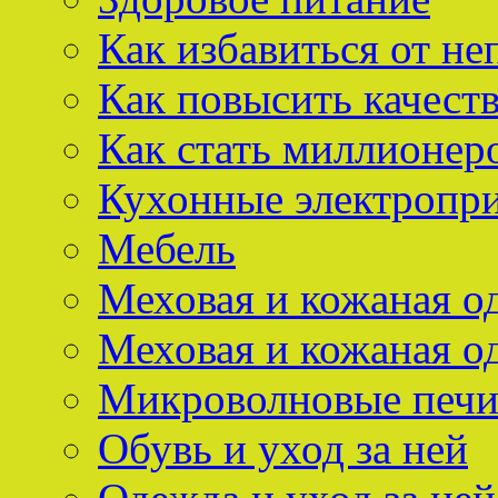
Как избавиться от не
Как повысить качест
Как стать миллионер
Кухонные электропр
Мебель
Меховая и кожаная о
Меховая и кожаная о
Микроволновые печ
Обувь и уход за ней