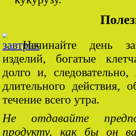
Полез
Начинайте день за
изделий, богатые клетч
долго и, следовательно,
длительного действия, о
течение всего утра.
Не отдавайте предпо
продукту, как бы он 