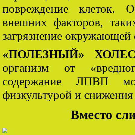
повреждение клеток. О
внешних факторов, таки
загрязнение окружающей 
«ПОЛЕЗНЫЙ» ХОЛЕС
организм от «вредног
содержание ЛПВП м
физкультурой и снижения 
Вместо сл