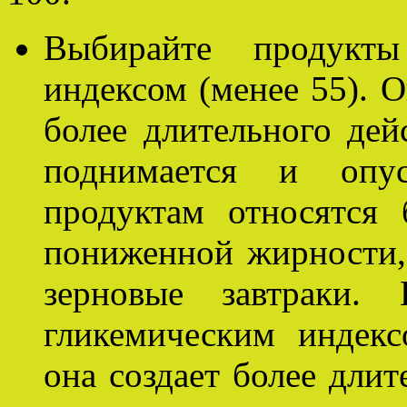
Выбирайте продукт
индексом (менее 55). 
более длительного дей
поднимается и опус
продуктам относятся
пониженной жирности,
зерновые завтраки.
гликемическим индекс
она создает более дли