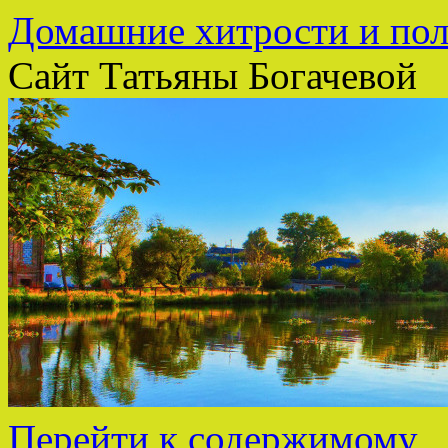
Домашние хитрости и пол
Сайт Татьяны Богачевой
Перейти к содержимому