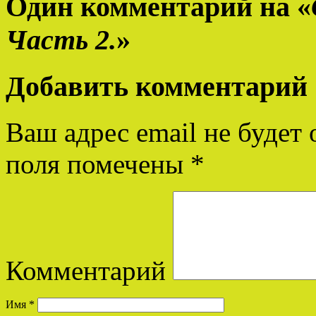
Один комментарий на «
Часть 2.
»
Добавить комментарий
Ваш адрес email не будет 
поля помечены
*
Комментарий
Имя
*