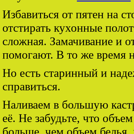
Избавиться от пятен на ст
отстирать кухонные полот
сложная. Замачивание и о
помогают. В то же время н
Но есть старинный и наде
справиться.
Наливаем в большую каст
её. Не забудьте, что объе
больше, чем объем белья,