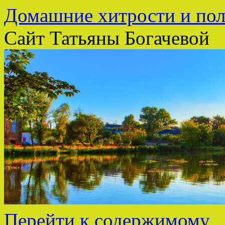
Домашние хитрости и пол
Сайт Татьяны Богачевой
Перейти к содержимому