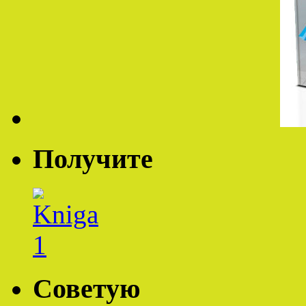
Получите
Советую