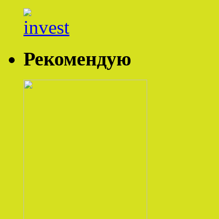
Рекомендую