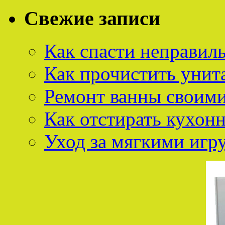
Свежие записи
Как спасти неправил
Как прочистить унит
Ремонт ванны своим
Как отстирать кухон
Уход за мягкими иг