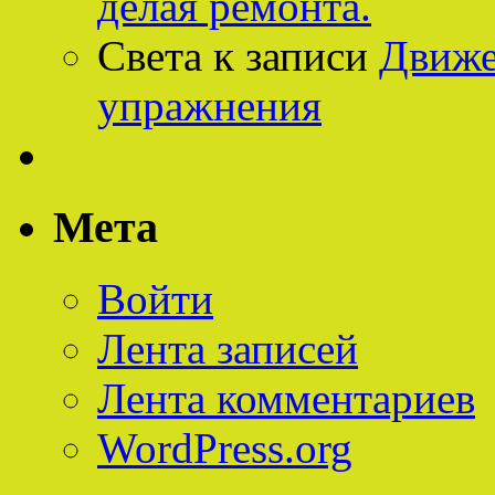
делая ремонта.
Света
к записи
Движе
упражнения
Мета
Войти
Лента записей
Лента комментариев
WordPress.org