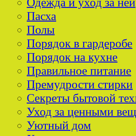
Одежда и уход за ней
Пасха
Полы
Порядок в гардеробе
Порядок на кухне
Правильное питание
Премудрости стирки
Секреты бытовой тех
Уход за ценными ве
Уютный дом