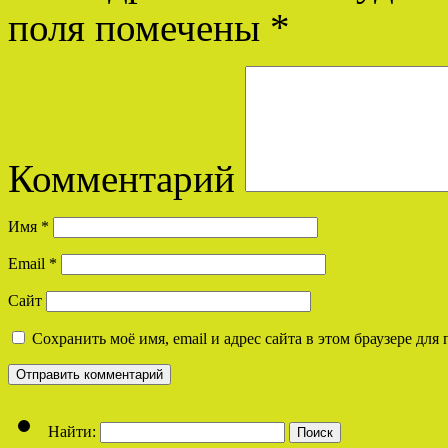
поля помечены
*
Комментарий
Имя
*
Email
*
Сайт
Сохранить моё имя, email и адрес сайта в этом браузере д
Найти: