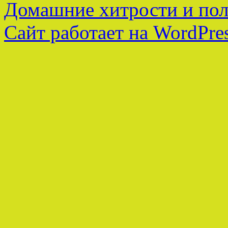
Домашние хитрости и пол
Сайт работает на WordPres