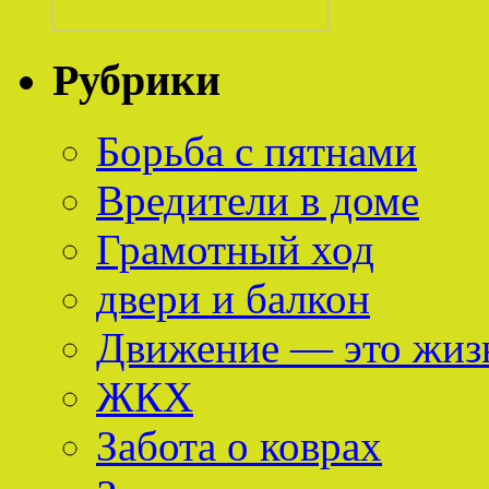
Рубрики
Борьба с пятнами
Вредители в доме
Грамотный ход
двери и балкон
Движение — это жиз
ЖКХ
Забота о коврах