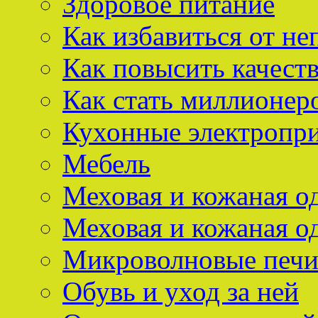
Здоровое питание
Как избавиться от не
Как повысить качест
Как стать миллионер
Кухонные электропр
Мебель
Меховая и кожаная о
Меховая и кожаная о
Микроволновые печ
Обувь и уход за ней