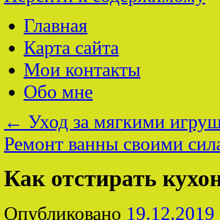
Главная
Карта сайта
Мои контакты
Обо мне
←
Уход за мягкими игру
Ремонт ванны своими си
Как отстирать кухо
Опубликовано
19.12.2019