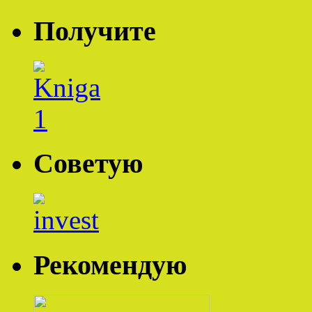
Получите
Советую
Рекомендую