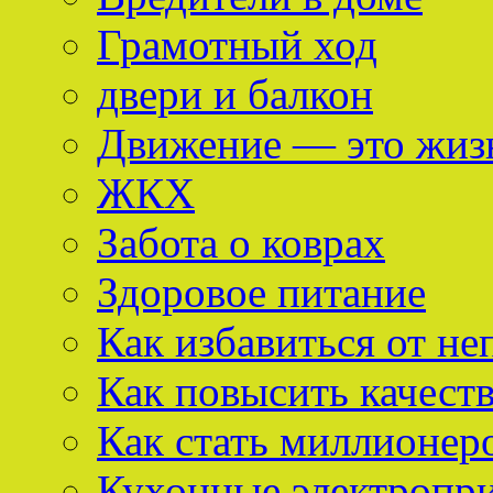
Грамотный ход
двери и балкон
Движение — это жиз
ЖКХ
Забота о коврах
Здоровое питание
Как избавиться от не
Как повысить качест
Как стать миллионер
Кухонные электропр