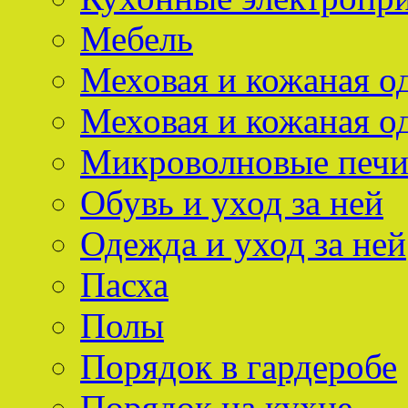
Мебель
Меховая и кожаная о
Меховая и кожаная о
Микроволновые печ
Обувь и уход за ней
Одежда и уход за ней
Пасха
Полы
Порядок в гардеробе
Порядок на кухне