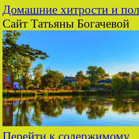
Домашние хитрости и пол
Сайт Татьяны Богачевой
Перейти к содержимому