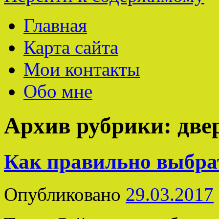
Главная
Карта сайта
Мои контакты
Обо мне
Архив рубрики:
две
Как правильно выбрат
Опубликовано
29.03.2017