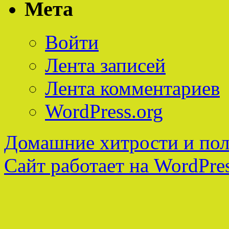
Мета
Войти
Лента записей
Лента комментариев
WordPress.org
Домашние хитрости и пол
Сайт работает на WordPres