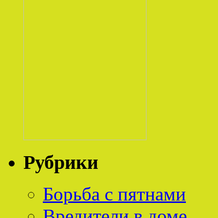
Рубрики
Борьба с пятнами
Вредители в доме