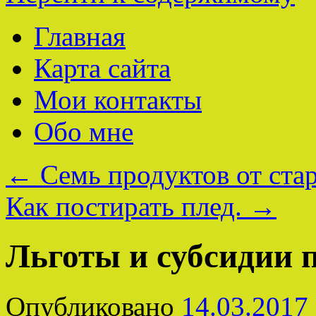
Главная
Карта сайта
Мои контакты
Обо мне
←
Семь продуктов от стар
Как постирать плед.
→
Льготы и субсидии п
Опубликовано
14.03.2017