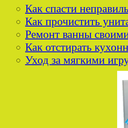
Как спасти неправил
Как прочистить унит
Ремонт ванны своим
Как отстирать кухон
Уход за мягкими иг