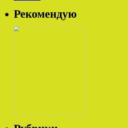
Рекомендую