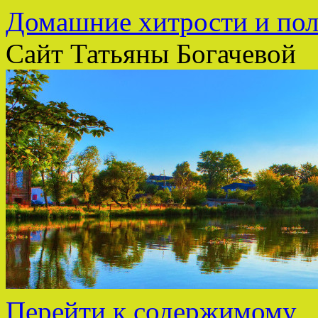
Домашние хитрости и пол
Сайт Татьяны Богачевой
Перейти к содержимому