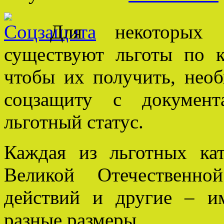
Для некоторых 
существуют льготы по к
чтобы их получить, нео
соцзащиту с документ
льготный статус.
Каждая из льготных кат
Великой Отечественно
действий и другие – и
разные размеры.