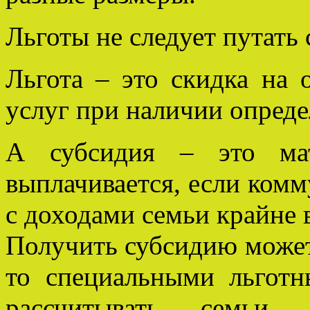
Льготы не следует путать 
Льгота – это скидка на
услуг при наличии опреде
А субсидия – это мат
выплачивается, если ком
с доходами семьи крайне 
Получить субсидию может 
то специальными льготн
рассчитывать семьи