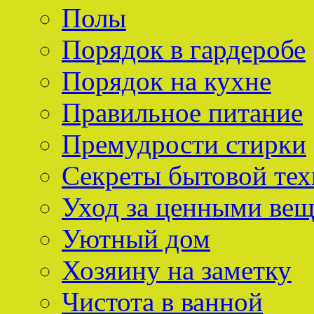
Полы
Порядок в гардеробе
Порядок на кухне
Правильное питание
Премудрости стирки
Секреты бытовой тех
Уход за ценными ве
Уютный дом
Хозяину на заметку
Чистота в ванной