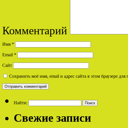
Комментарий
Имя
*
Email
*
Сайт
Сохранить моё имя, email и адрес сайта в этом браузере д
Найти:
Свежие записи