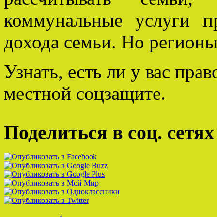
коммунальные услуги 
дохода семьи. Но регионы
Узнать, есть ли у вас пра
местной соцзащите.
Поделиться в соц. сетях