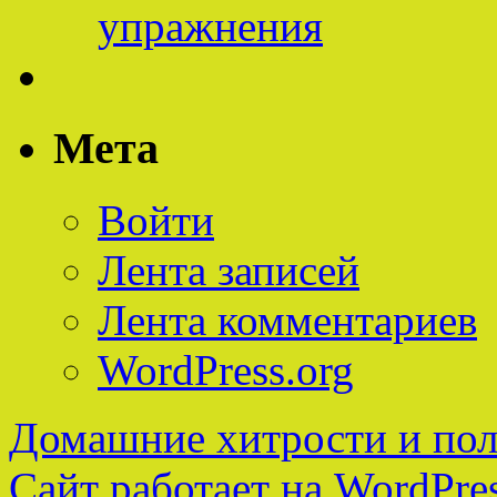
упражнения
Мета
Войти
Лента записей
Лента комментариев
WordPress.org
Домашние хитрости и пол
Сайт работает на WordPres