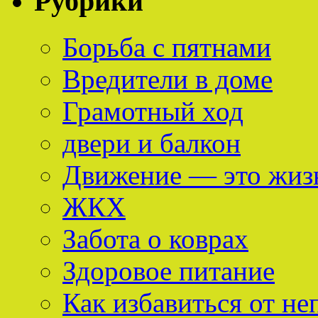
Рубрики
Борьба с пятнами
Вредители в доме
Грамотный ход
двери и балкон
Движение — это жиз
ЖКХ
Забота о коврах
Здоровое питание
Как избавиться от не