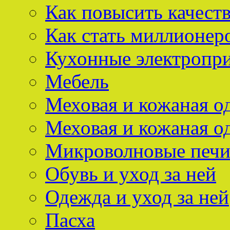
Как повысить качест
Как стать миллионер
Кухонные электропр
Мебель
Меховая и кожаная о
Меховая и кожаная о
Микроволновые печ
Обувь и уход за ней
Одежда и уход за ней
Пасха