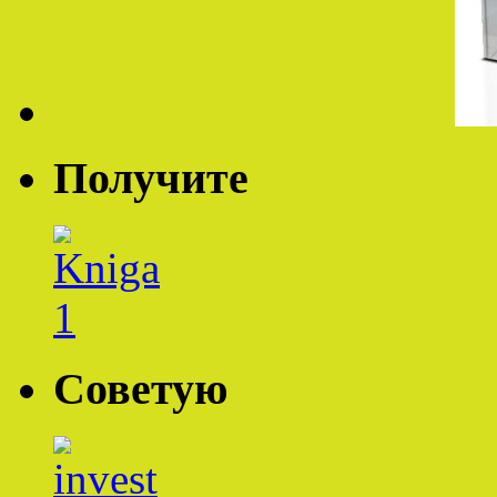
Получите
Советую