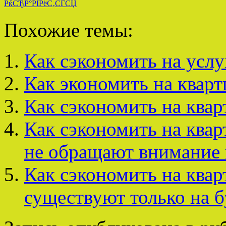
РќСЂР°РІРёС‚СЃСЏ
Похожие темы:
Как сэкономить на услу
Как экономить на кварт
Как сэкономить на квар
Как сэкономить на ква
не обращают внимание 
Как сэкономить на квар
существуют только на б