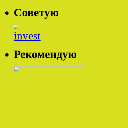
Советую
Рекомендую