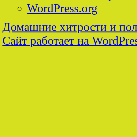
WordPress.org
Домашние хитрости и пол
Сайт работает на WordPres