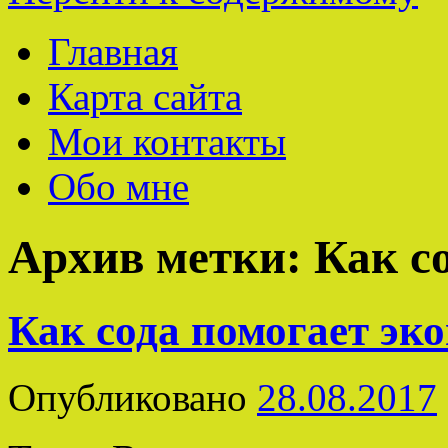
Главная
Карта сайта
Мои контакты
Обо мне
Архив метки:
Как с
Как сода помогает эк
Опубликовано
28.08.2017