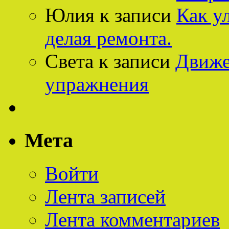
Юлия
к записи
Как у
делая ремонта.
Света
к записи
Движе
упражнения
Мета
Войти
Лента записей
Лента комментариев