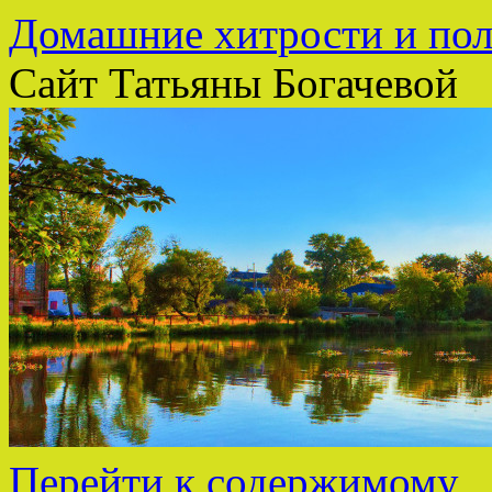
Домашние хитрости и пол
Сайт Татьяны Богачевой
Перейти к содержимому