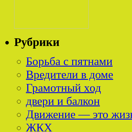
Рубрики
Борьба с пятнами
Вредители в доме
Грамотный ход
двери и балкон
Движение — это жиз
ЖКХ