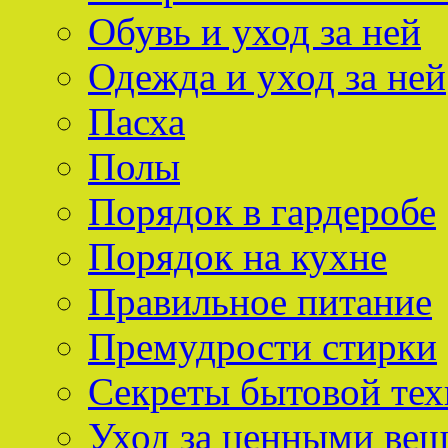
Обувь и уход за ней
Одежда и уход за ней
Пасха
Полы
Порядок в гардеробе
Порядок на кухне
Правильное питание
Премудрости стирки
Секреты бытовой тех
Уход за ценными ве