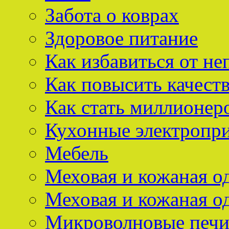
Забота о коврах
Здоровое питание
Как избавиться от не
Как повысить качест
Как стать миллионер
Кухонные электропр
Мебель
Меховая и кожаная о
Меховая и кожаная о
Микроволновые печ