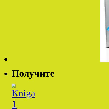
Получите