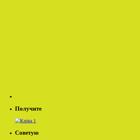
Получите
Советую