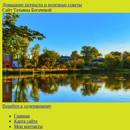
Домашние хитрости и полезные советы
Сайт Татьяны Богачевой
Перейти к содержимому
Главная
Карта сайта
Мои контакты