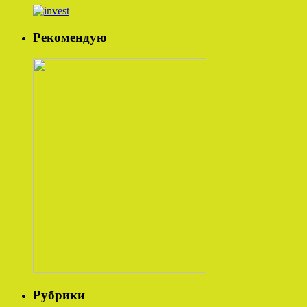
Рекомендую
Рубрики