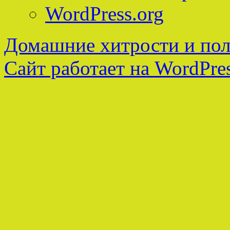
WordPress.org
Домашние хитрости и пол
Сайт работает на WordPres