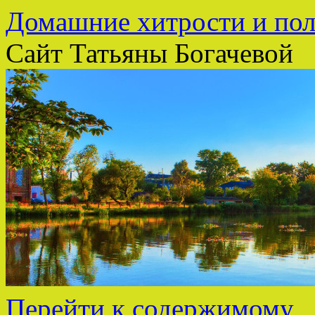
Домашние хитрости и пол
Сайт Татьяны Богачевой
Перейти к содержимому