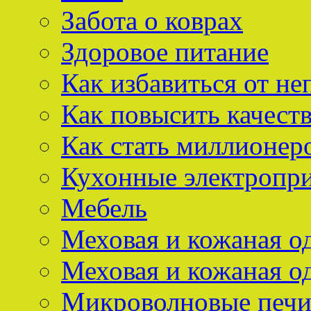
Забота о коврах
Здоровое питание
Как избавиться от не
Как повысить качест
Как стать миллионер
Кухонные электропр
Мебель
Меховая и кожаная о
Меховая и кожаная о
Микроволновые печ