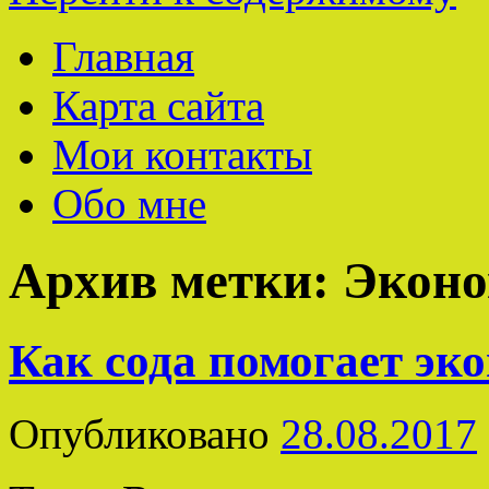
Главная
Карта сайта
Мои контакты
Обо мне
Архив метки:
Эконо
Как сода помогает эк
Опубликовано
28.08.2017