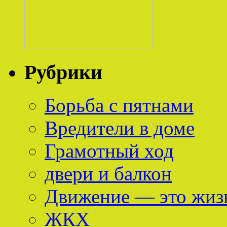
Рубрики
Борьба с пятнами
Вредители в доме
Грамотный ход
двери и балкон
Движение — это жиз
ЖКХ