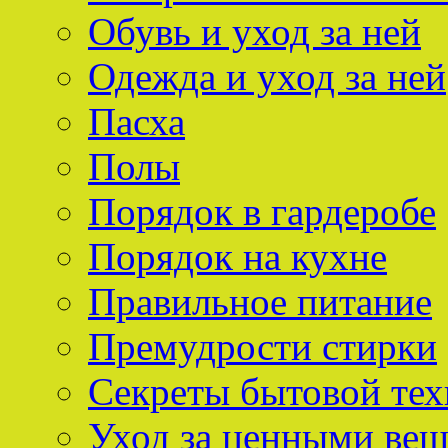
Обувь и уход за ней
Одежда и уход за ней
Пасха
Полы
Порядок в гардеробе
Порядок на кухне
Правильное питание
Премудрости стирки
Секреты бытовой тех
Уход за ценными ве