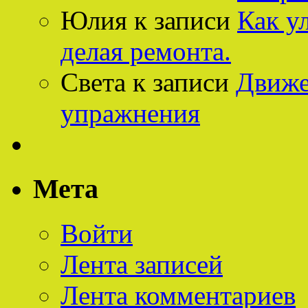
Юлия
к записи
Как у
делая ремонта.
Света
к записи
Движе
упражнения
Мета
Войти
Лента записей
Лента комментариев