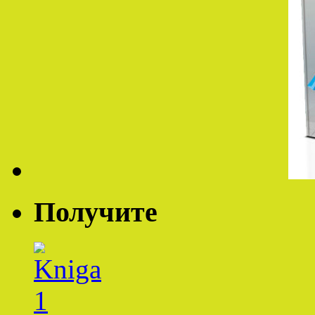
Получите