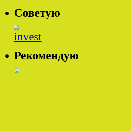
Советую
Рекомендую