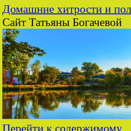
Домашние хитрости и пол
Сайт Татьяны Богачевой
Перейти к содержимому