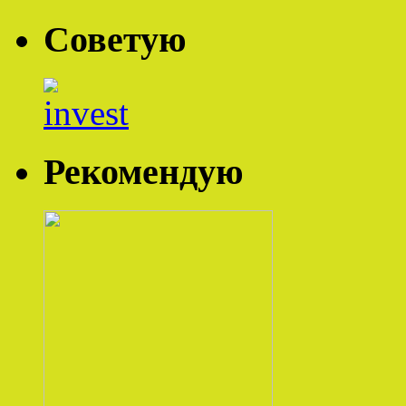
Советую
Рекомендую