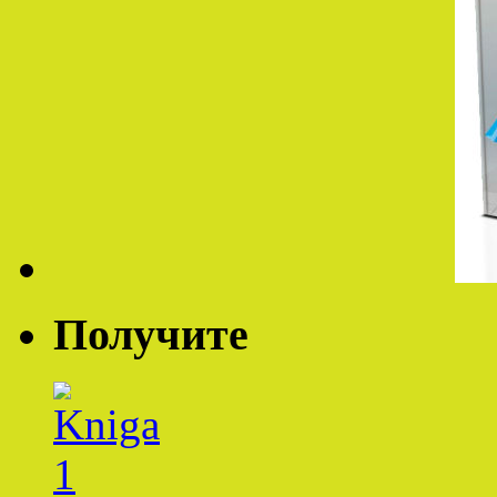
Получите