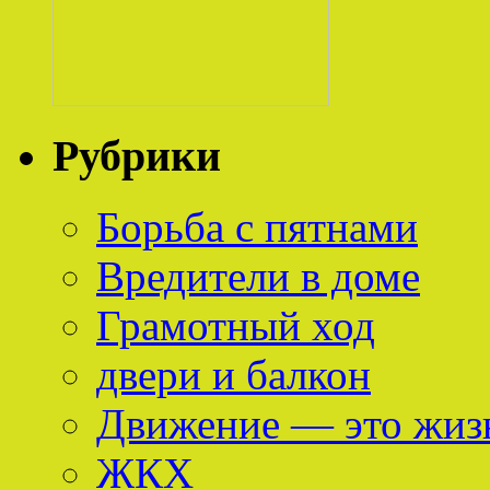
Рубрики
Борьба с пятнами
Вредители в доме
Грамотный ход
двери и балкон
Движение — это жиз
ЖКХ