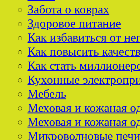
Забота о коврах
Здоровое питание
Как избавиться от не
Как повысить качест
Как стать миллионер
Кухонные электропр
Мебель
Меховая и кожаная о
Меховая и кожаная о
Микроволновые печ