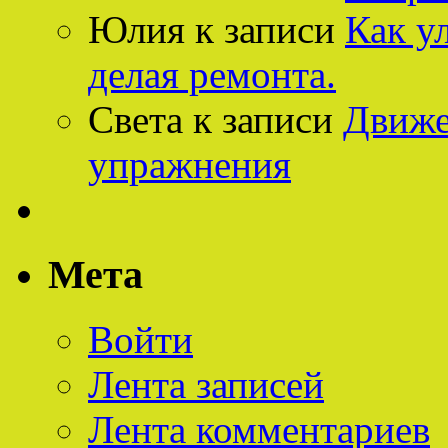
Юлия
к записи
Как у
делая ремонта.
Света
к записи
Движе
упражнения
Мета
Войти
Лента записей
Лента комментариев