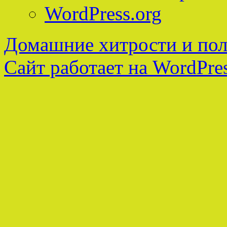
WordPress.org
Домашние хитрости и пол
Сайт работает на WordPres