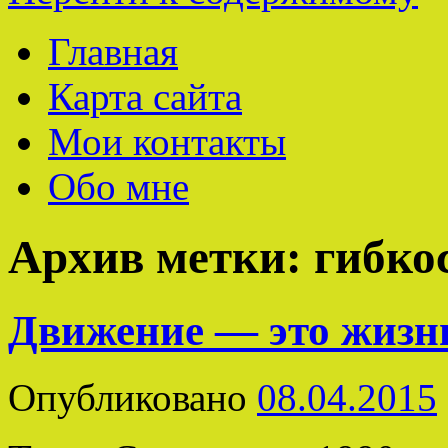
Главная
Карта сайта
Мои контакты
Обо мне
Архив метки:
гибко
Движение — это жизн
Опубликовано
08.04.2015