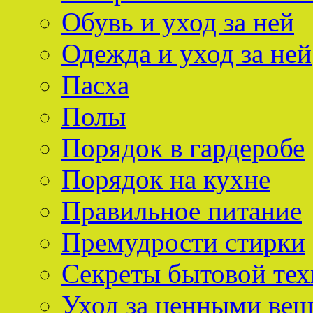
Обувь и уход за ней
Одежда и уход за ней
Пасха
Полы
Порядок в гардеробе
Порядок на кухне
Правильное питание
Премудрости стирки
Секреты бытовой тех
Уход за ценными ве