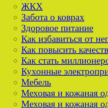
ЖКХ
Забота о коврах
Здоровое питание
Как избавиться от не
Как повысить качест
Как стать миллионер
Кухонные электропр
Мебель
Меховая и кожаная о
Меховая и кожаная о