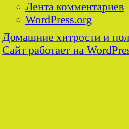
Лента комментариев
WordPress.org
Домашние хитрости и пол
Сайт работает на WordPres