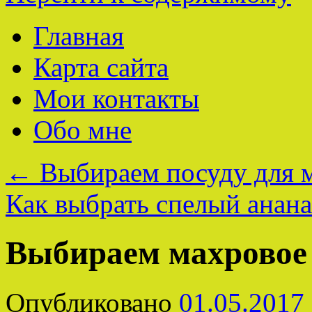
Главная
Карта сайта
Мои контакты
Обо мне
←
Выбираем посуду для 
Как выбрать спелый анан
Выбираем махровое 
Опубликовано
01.05.2017