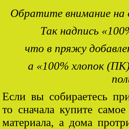
Обратите внимание на 
Так надпись «100%
что в пряжу добавле
а «100% хлопок (ПК
пол
Если вы собираетесь при
то сначала купите самое
материала, а дома прот