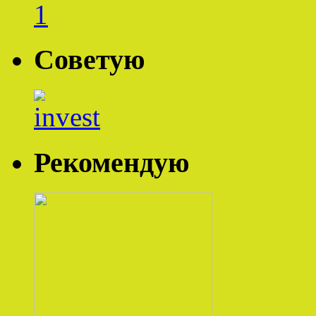
Советую
Рекомендую