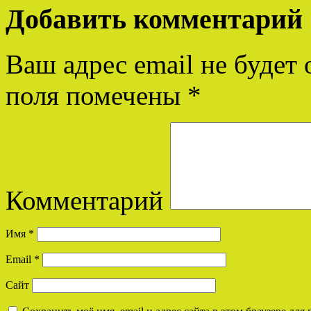
Добавить комментарий
Ваш адрес email не будет 
поля помечены
*
Комментарий
Имя
*
Email
*
Сайт