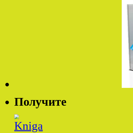
Получите