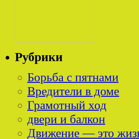
Рубрики
Борьба с пятнами
Вредители в доме
Грамотный ход
двери и балкон
Движение — это жиз