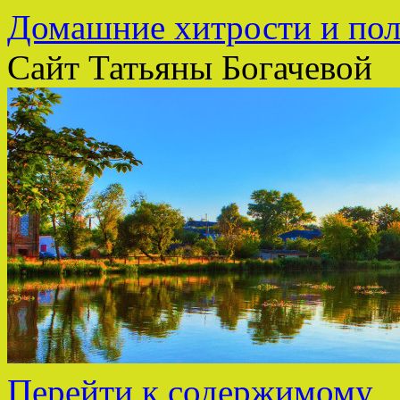
Домашние хитрости и пол
Сайт Татьяны Богачевой
Перейти к содержимому