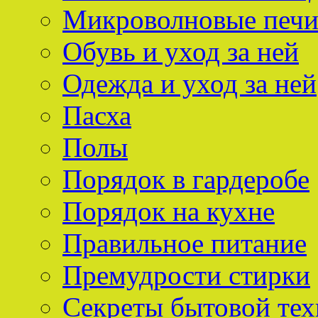
Микроволновые печ
Обувь и уход за ней
Одежда и уход за ней
Пасха
Полы
Порядок в гардеробе
Порядок на кухне
Правильное питание
Премудрости стирки
Секреты бытовой тех