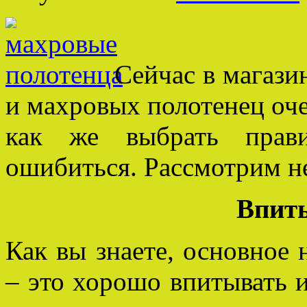
Сейчас в магазин
и махровых полотенец оче
как же выбрать прави
ошибиться. Рассмотрим н
Впит
Как вы знаете, основное 
– это хорошо впитывать и