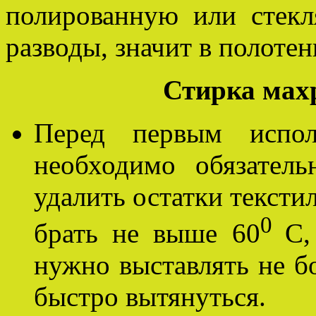
полированную или стекл
разводы, значит в полотен
Стирка мах
Перед первым испол
необходимо обязател
удалить остатки тексти
0
брать не выше 60
С,
нужно выставлять не бо
быстро вытянуться.