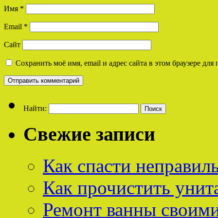
Имя
*
Email
*
Сайт
Сохранить моё имя, email и адрес сайта в этом браузере д
Найти:
Свежие записи
Как спасти неправил
Как прочистить унит
Ремонт ванны своим