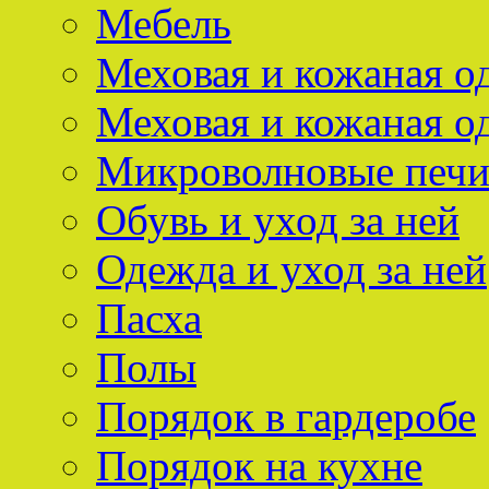
Мебель
Меховая и кожаная о
Меховая и кожаная о
Микроволновые печ
Обувь и уход за ней
Одежда и уход за ней
Пасха
Полы
Порядок в гардеробе
Порядок на кухне