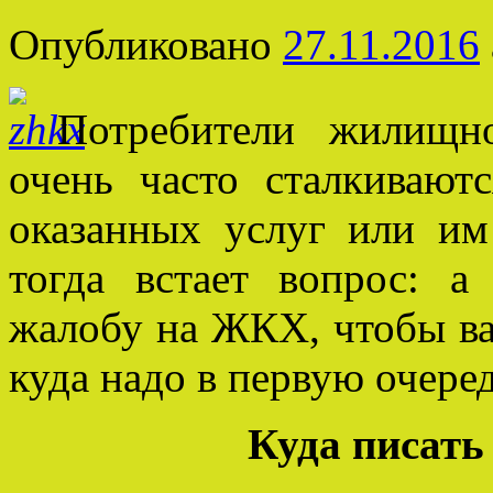
Опубликовано
27.11.2016
Потребители жилищно
очень часто сталкивают
оказанных услуг или и
тогда встает вопрос: а
жалобу на ЖКХ, чтобы в
куда надо в первую очере
Куда писат