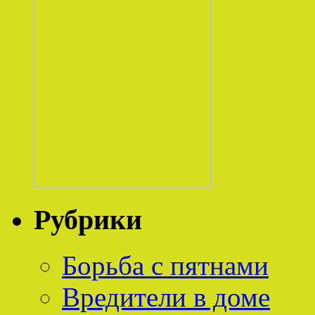
Рубрики
Борьба с пятнами
Вредители в доме