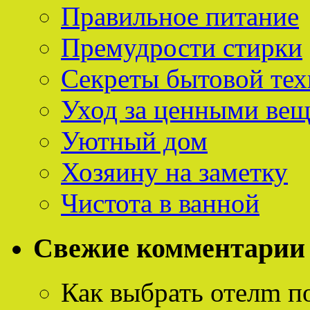
Правильное питание
Премудрости стирки
Секреты бытовой тех
Уход за ценными ве
Уютный дом
Хозяину на заметку
Чистота в ванной
Свежие комментарии
Как выбрать отелm п