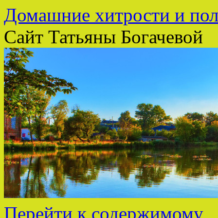
Домашние хитрости и пол
Сайт Татьяны Богачевой
Перейти к содержимому