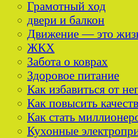
Грамотный ход
двери и балкон
Движение — это жиз
ЖКХ
Забота о коврах
Здоровое питание
Как избавиться от не
Как повысить качест
Как стать миллионер
Кухонные электропр