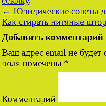
ссылку
.
←
Юридические советы д
Как стирать нитяные шт
Добавить комментарий
Ваш адрес email не будет 
поля помечены
*
Комментарий