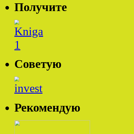
Получите
Советую
Рекомендую