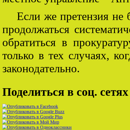
Если же претензия не бу
продолжаться систематич
обратиться в прокурату
только в тех случаях, к
законодательно.
Поделиться в соц. сетях