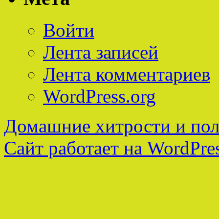
Войти
Лента записей
Лента комментариев
WordPress.org
Домашние хитрости и пол
Сайт работает на WordPres