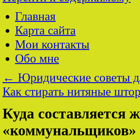
Главная
Карта сайта
Мои контакты
Обо мне
←
Юридические советы д
Как стирать нитяные шт
Куда составляется ж
«коммунальщиков»