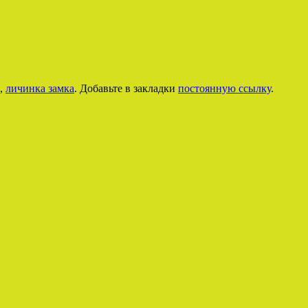
,
личинка замка
. Добавьте в закладки
постоянную ссылку
.