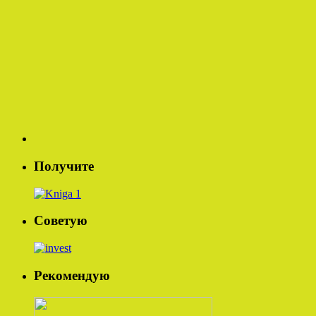
Получите
Советую
Рекомендую