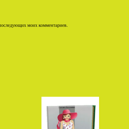
ля последующих моих комментариев.