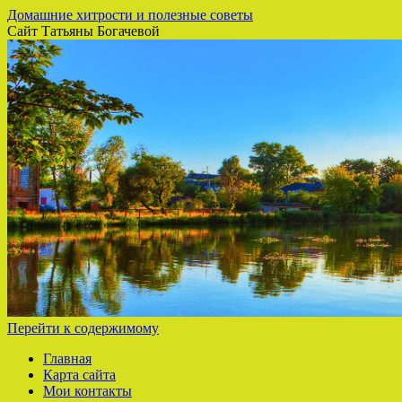
Домашние хитрости и полезные советы
Сайт Татьяны Богачевой
Перейти к содержимому
Главная
Карта сайта
Мои контакты