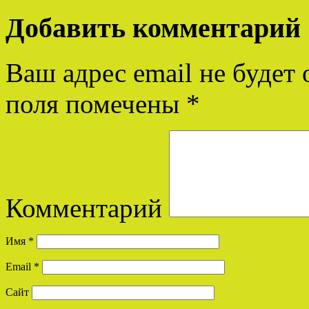
Добавить комментарий
Ваш адрес email не будет 
поля помечены
*
Комментарий
Имя
*
Email
*
Сайт