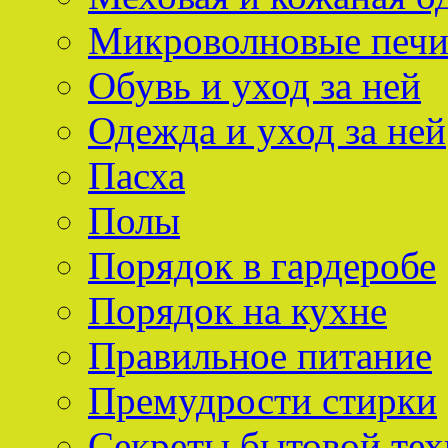
Микроволновые печ
Обувь и уход за ней
Одежда и уход за ней
Пасха
Полы
Порядок в гардеробе
Порядок на кухне
Правильное питание
Премудрости стирки
Секреты бытовой тех