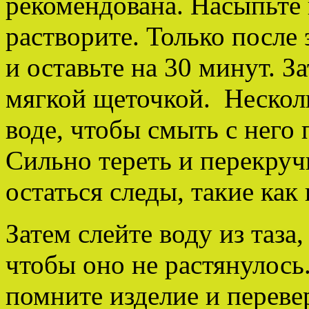
рекомендована. Насыпьте
растворите. Только после 
и оставьте на 30 минут. З
мягкой щеточкой. Несколь
воде, чтобы смыть с него 
Сильно тереть и перекручи
остаться следы, такие как
Затем слейте воду из таза,
чтобы оно не растянулось
помните изделие и переве