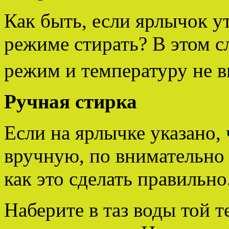
Как быть, если ярлычок ут
режиме стирать? В этом с
режим и температуру не 
Ручная стирка
Если на ярлычке указано,
вручную, по внимательно 
как это сделать правильно
Наберите в таз воды той 