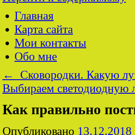
Главная
Карта сайта
Мои контакты
Обо мне
←
Сковородки. Какую лу
Выбираем светодиодную
Как правильно пост
Опубликовано
13.12.2018