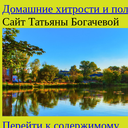
Домашние хитрости и пол
Сайт Татьяны Богачевой
Перейти к содержимому