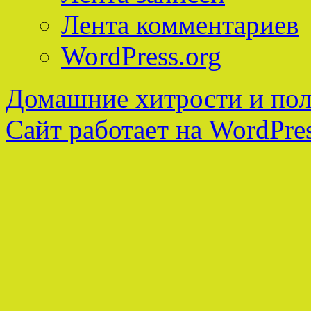
Лента комментариев
WordPress.org
Домашние хитрости и пол
Сайт работает на WordPres