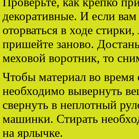
Проверьте, как крепко п
декоративные. И если вам
оторваться в ходе стирки,
пришейте заново. Достаньт
меховой воротник, то сни
Чтобы материал во время 
необходимо вывернуть ве
свернуть в неплотный рул
машинки. Стирать необхо
на ярлычке.