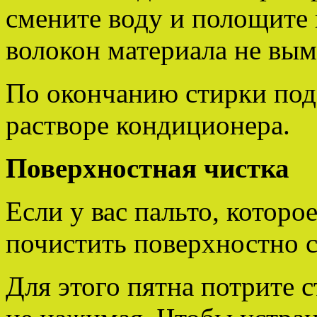
смените воду и полощите п
волокон материала не вым
По окончанию стирки под
растворе кондиционера.
Поверхностная чистка
Если у вас пальто, которо
почистить поверхностно 
Для этого пятна потрите 