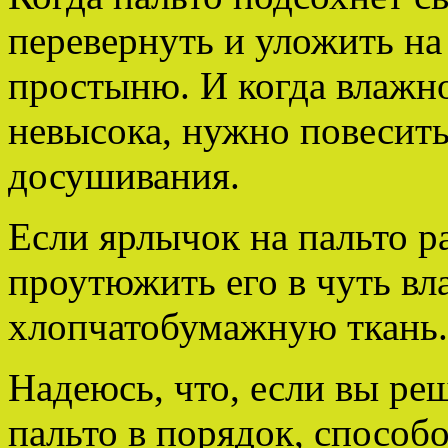
перевернуть и уложить на
простыню. И когда влажно
невысока, нужно повесить
досушивания.
Если ярлычок на пальто р
проутюжить его в чуть вл
хлопчатобумажную ткань.
Надеюсь, что, если вы ре
пальто в порядок, способ