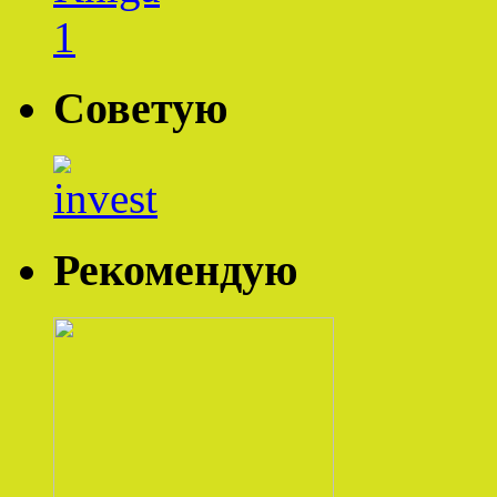
Советую
Рекомендую