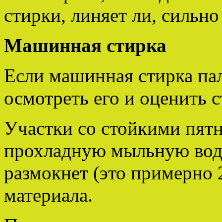
стирки, линяет ли, сильно 
Машинная стирка
Если машинная стирка пал
осмотреть его и оценить с
Участки со стойкими пят
прохладную мыльную воду
размокнет (это примерно 
материала.