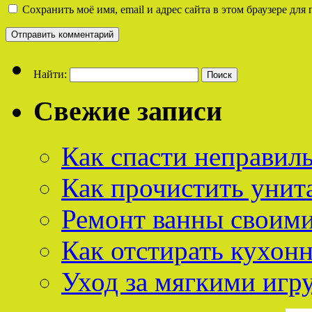
Сохранить моё имя, email и адрес сайта в этом браузере д
Найти:
Свежие записи
Как спасти неправил
Как прочистить унит
Ремонт ванны своим
Как отстирать кухон
Уход за мягкими иг