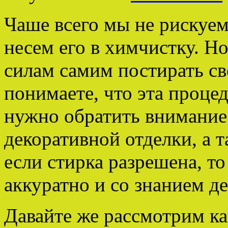
Чаше всего мы не рискуем
несем его в химчистку. Но
силам самим постирать св
понимаете, что эта процед
нужно обратить внимание 
декоративной отделки, а т
если стирка разрешена, т
аккуратно и со знанием де
Давайте же рассмотрим ка