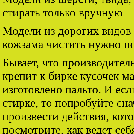
стирать только вручную
Модели из дорогих видов 
кожзама чистить нужно п
Бывает, что производител
крепит к бирке кусочек ма
изготовлено пальто. И есл
стирке, то попробуйте сна
произвести действия, кот
посмотрите, как ведет себ