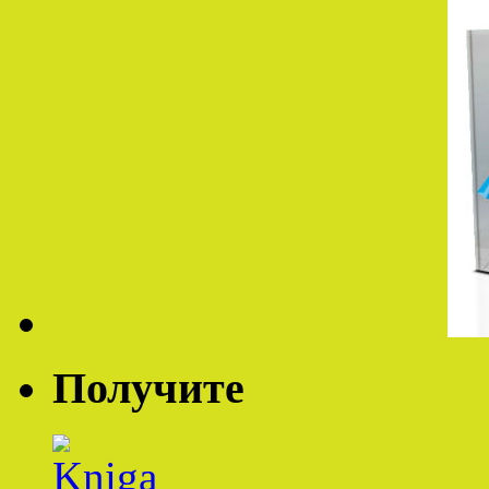
Получите