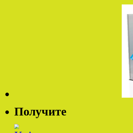
Получите