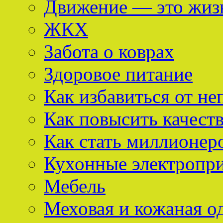
Движение — это жиз
ЖКХ
Забота о коврах
Здоровое питание
Как избавиться от не
Как повысить качест
Как стать миллионер
Кухонные электропр
Мебель
Меховая и кожаная о