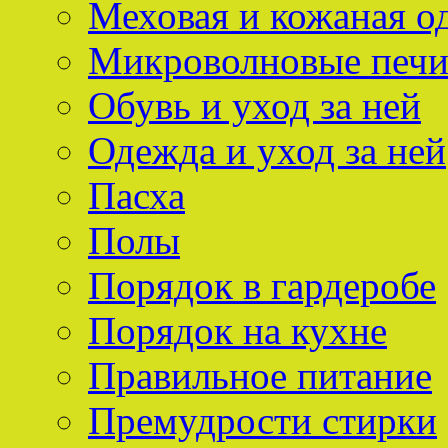
Меховая и кожаная о
Микроволновые печ
Обувь и уход за ней
Одежда и уход за ней
Пасха
Полы
Порядок в гардеробе
Порядок на кухне
Правильное питание
Премудрости стирки