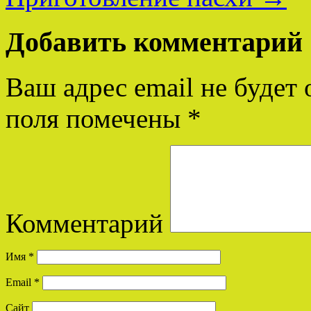
Добавить комментарий
Ваш адрес email не будет 
поля помечены
*
Комментарий
Имя
*
Email
*
Сайт