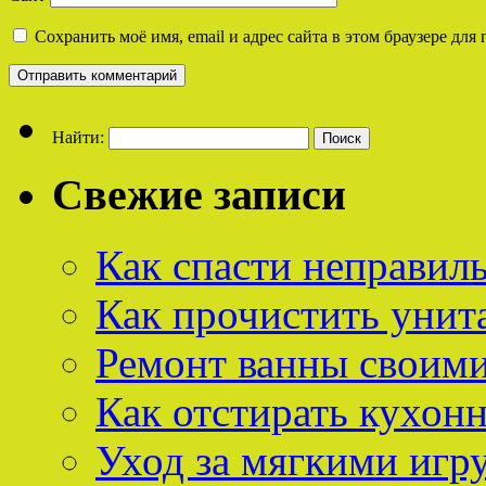
Сохранить моё имя, email и адрес сайта в этом браузере д
Найти:
Свежие записи
Как спасти неправил
Как прочистить унит
Ремонт ванны своим
Как отстирать кухон
Уход за мягкими иг