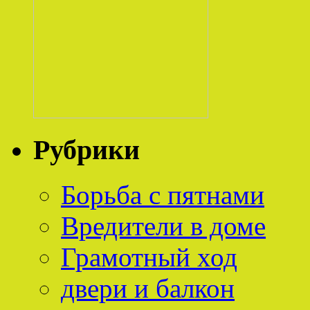
Рубрики
Борьба с пятнами
Вредители в доме
Грамотный ход
двери и балкон