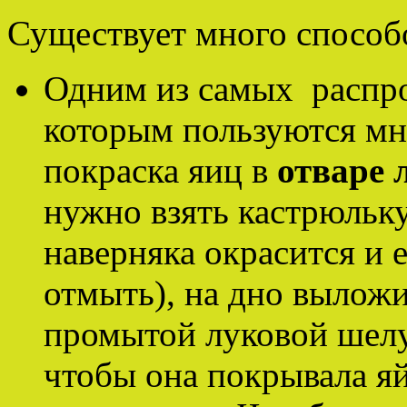
Существует много способо
Одним из самых распр
которым пользуются мно
покраска яиц в
отваре 
нужно взять кастрюльку
наверняка окрасится и 
отмыть), на дно выложи
промытой луковой шелу
чтобы она покрывала яй