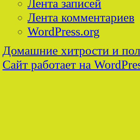
Лента записей
Лента комментариев
WordPress.org
Домашние хитрости и пол
Сайт работает на WordPres