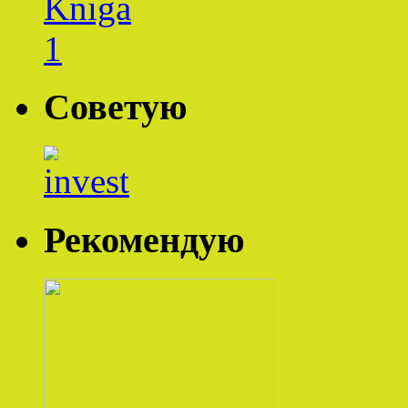
Советую
Рекомендую