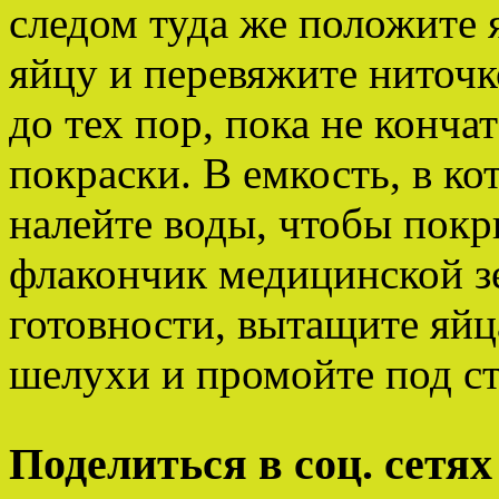
следом туда же положите 
яйцу и перевяжите ниточк
до тех пор, пока не конча
покраски. В емкость, в ко
налейте воды, чтобы покр
флакончик медицинской з
готовности, вытащите яйц
шелухи и промойте под с
Поделиться в соц. сетях