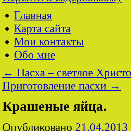
Главная
Карта сайта
Мои контакты
Обо мне
←
Пасха – светлое Христ
Приготовление пасхи
→
Крашеные яйца.
Опубликовано
21.04.2013