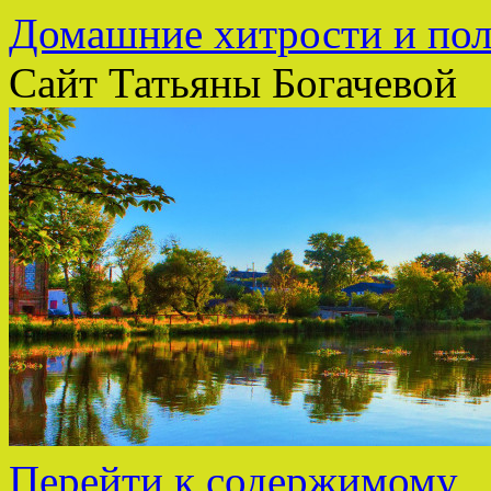
Домашние хитрости и пол
Сайт Татьяны Богачевой
Перейти к содержимому