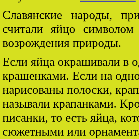
Славянские народы, при
считали яйцо символом 
возрождения природы.
Если яйца окрашивали в о
крашенками. Если на одн
нарисованы полоски, крап
называли крапанками. Кро
писанки, то есть яйца, к
сюжетными или орнамент