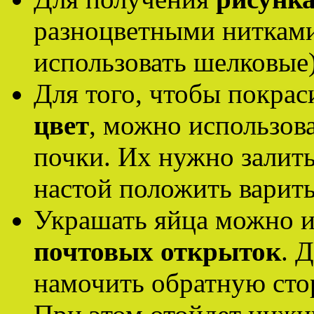
разноцветными нитками
использовать шелковые)
Для того, чтобы покрас
цвет
, можно использов
почки. Их нужно залить
настой положить варить
Украшать яйца можно 
почтовых открыток
. 
намочить обратную стор