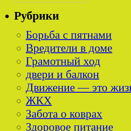
Рубрики
Борьба с пятнами
Вредители в доме
Грамотный ход
двери и балкон
Движение — это жиз
ЖКХ
Забота о коврах
Здоровое питание