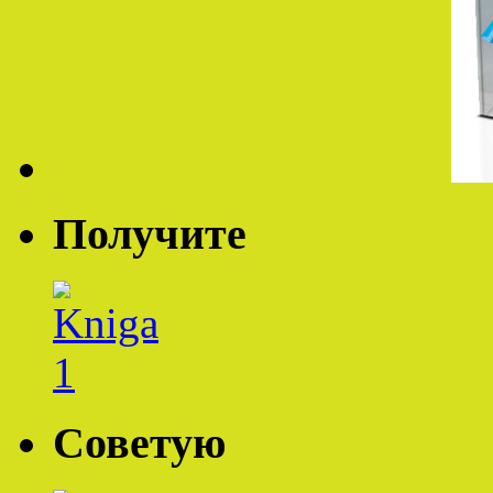
Получите
Советую