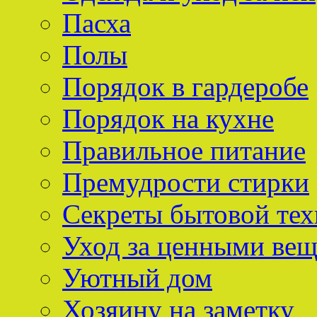
Пасха
Полы
Порядок в гардеробе
Порядок на кухне
Правильное питание
Премудрости стирки
Секреты бытовой тех
Уход за ценными ве
Уютный дом
Хозяину на заметку