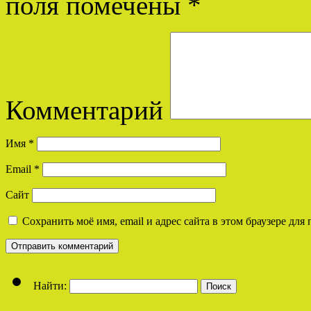
поля помечены
*
Комментарий
Имя
*
Email
*
Сайт
Сохранить моё имя, email и адрес сайта в этом браузере д
Найти: