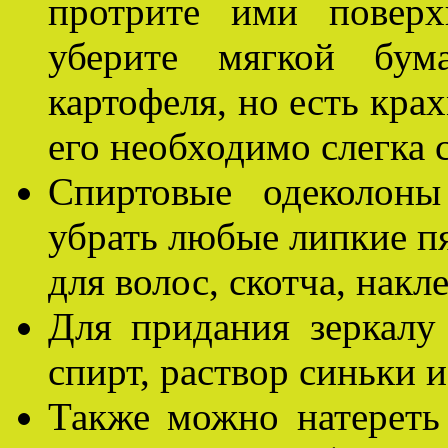
протрите ими поверх
уберите мягкой бум
картофеля, но есть кра
его необходимо слегка 
Спиртовые одеколоны
убрать любые липкие пя
для волос, скотча, накле
Для придания зеркалу
спирт, раствор синьки и
Также можно натереть