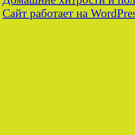
Сайт работает на WordPres