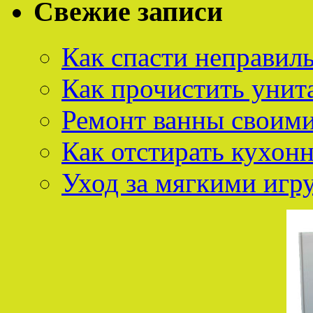
Свежие записи
Как спасти неправил
Как прочистить унит
Ремонт ванны своим
Как отстирать кухон
Уход за мягкими иг