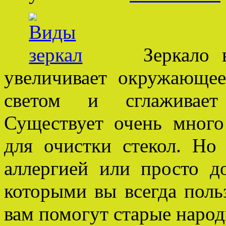
Зеркало в ин
увеличивает окружающее
светом и сглаживает 
Существует очень много
для очистки стекол. Но 
аллергией или просто до
которыми вы всегда польз
вам помогут старые народ