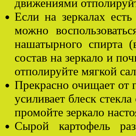
движениями отполируйт
Если на зеркалах есть
можно воспользовать
нашатырного спирта (
состав на зеркало и поч
отполируйте мягкой сал
Прекрасно очищает от г
усиливает блеск стекла
промойте зеркало насто
Сырой картофель ра