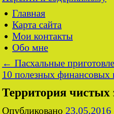
Главная
Карта сайта
Мои контакты
Обо мне
←
Пасхальные приготовле
10 полезных финансовых
Территория чистых 
Опубликовано
23.05.2016