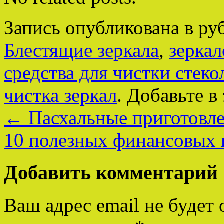
Запись опубликована в р
Блестящие зеркала
,
зеркал
средства для чистки стеко
чистка зеркал
. Добавьте в
←
Пасхальные приготовле
10 полезных финансовых
Добавить комментарий
Ваш адрес email не будет 