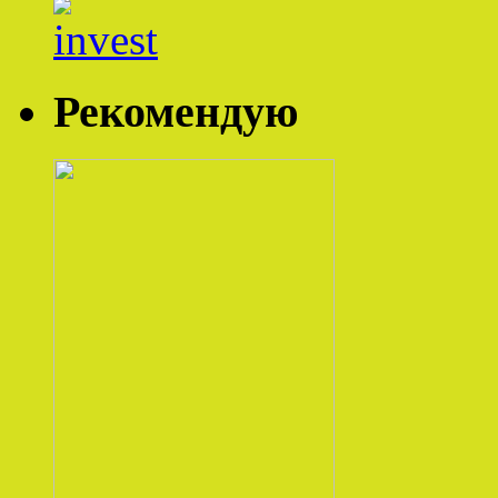
Рекомендую