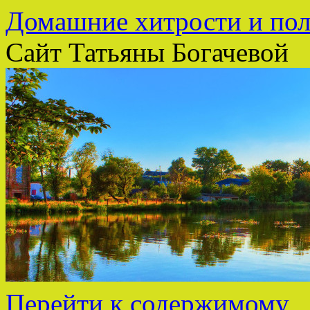
Домашние хитрости и пол
Сайт Татьяны Богачевой
Перейти к содержимому