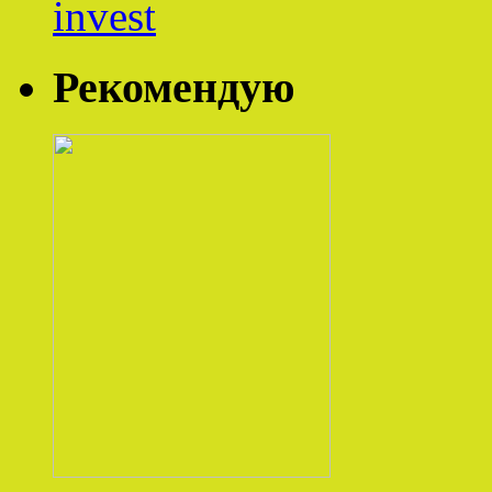
Рекомендую