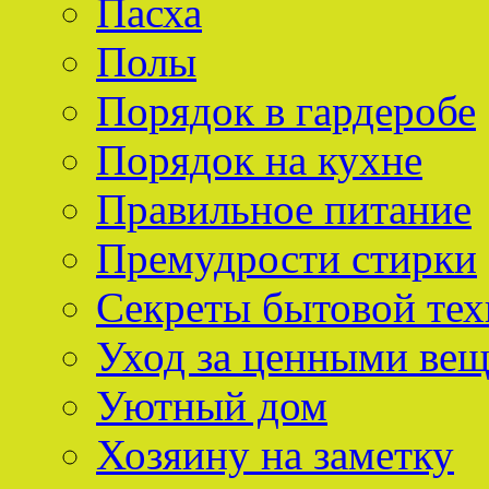
Пасха
Полы
Порядок в гардеробе
Порядок на кухне
Правильное питание
Премудрости стирки
Секреты бытовой тех
Уход за ценными ве
Уютный дом
Хозяину на заметку