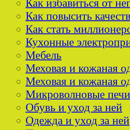
Как избавиться от не
Как повысить качест
Как стать миллионер
Кухонные электропр
Мебель
Меховая и кожаная о
Меховая и кожаная о
Микроволновые печ
Обувь и уход за ней
Одежда и уход за ней