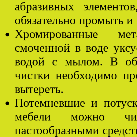
абразивных элементо
обязательно промыть и 
Хромированные мет
смоченной в воде укс
водой с мылом. В об
чистки необходимо пр
вытереть.
Потемневшие и потуск
мебели можно чис
пастообразными средст