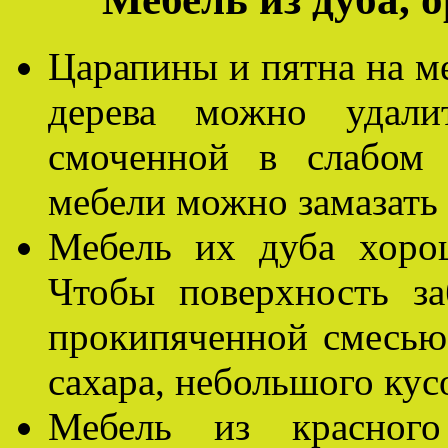
Царапины и пятна на ме
дерева можно удалит
смоченной в слабом 
мебели можно замазать
Мебель их дуба хоро
Чтобы поверхность за
прокипяченной смесью 
сахара, небольшого кус
Мебель из красного