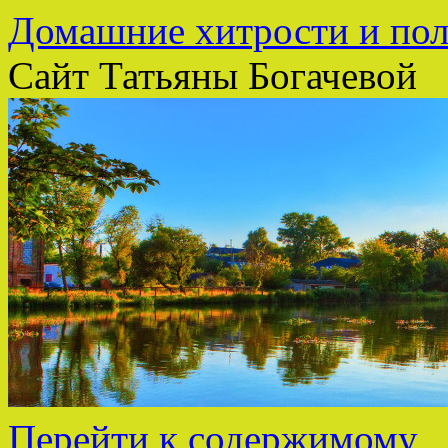
Домашние хитрости и пол
Сайт Татьяны Богачевой
Перейти к содержимому