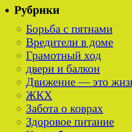
Рубрики
Борьба с пятнами
Вредители в доме
Грамотный ход
двери и балкон
Движение — это жиз
ЖКХ
Забота о коврах
Здоровое питание