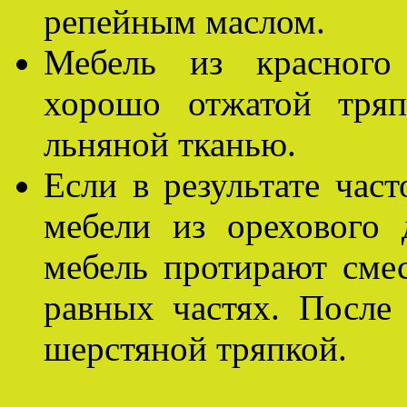
репейным маслом.
Мебель из красного 
хорошо отжатой тряп
льняной тканью.
Если в результате час
мебели из орехового 
мебель протирают сме
равных частях. После
шерстяной тряпкой.