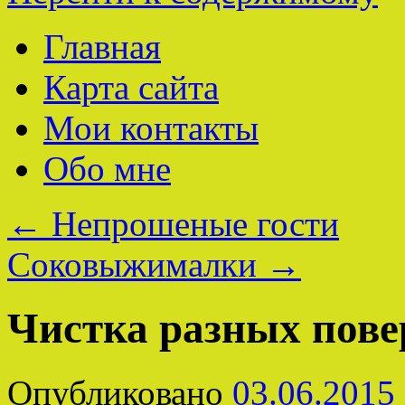
Главная
Карта сайта
Мои контакты
Обо мне
←
Непрошеные гости
Соковыжималки
→
Чистка разных пове
Опубликовано
03.06.2015