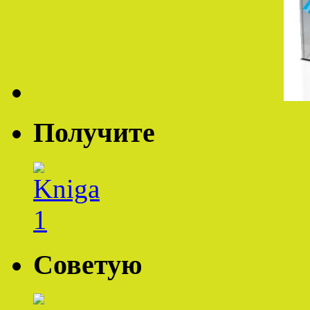
Получите
Советую