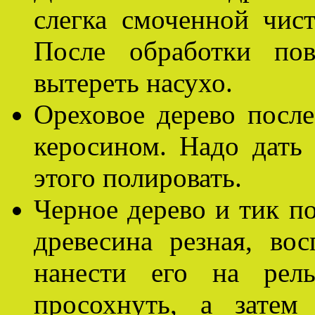
слегка смоченной чис
После обработки пов
вытереть насухо.
Ореховое дерево посл
керосином. Надо дать 
этого полировать.
Черное дерево и тик п
древесина резная, вос
нанести его на рель
просохнуть, а затем