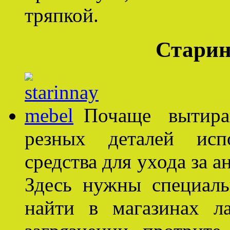
тряпкой.
Старин
Почаще вытира
резных деталей исп
средства для ухода за 
Здесь нужны специаль
найти в магазинах л