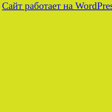
Сайт работает на WordPres