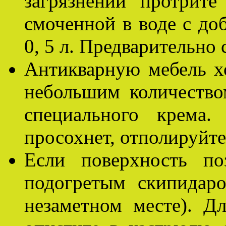
загрязнении протрите
смоченной в воде с доб
0, 5 л. Предварительно
Антикварную мебель хо
небольшим количество
специального крема.
просохнет, отполируйте
Если поверхность по
подогретым скипидаро
незаметном месте). Д