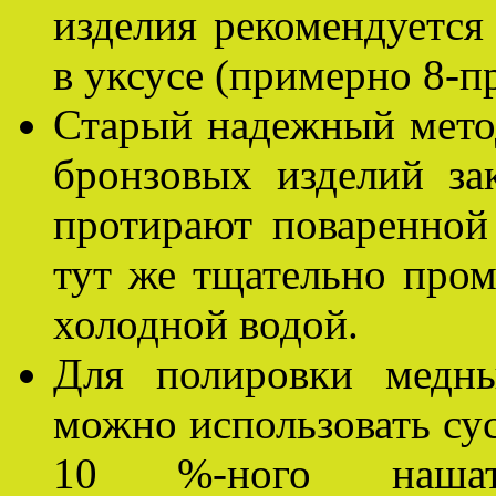
изделия рекомендуется
в уксусе (примерно 8-п
Старый надежный мето
бронзовых изделий за
протирают поваренной
тут же тщательно пром
холодной водой.
Для полировки медны
можно использовать сус
10 %-ного наша