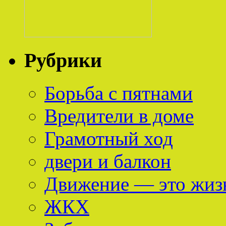
Рубрики
Борьба с пятнами
Вредители в доме
Грамотный ход
двери и балкон
Движение — это жиз
ЖКХ