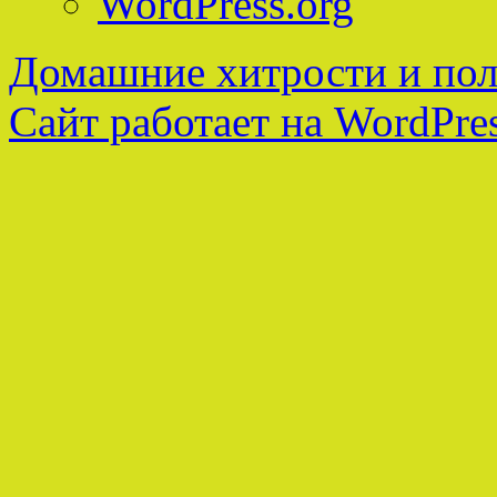
WordPress.org
Домашние хитрости и пол
Сайт работает на WordPres