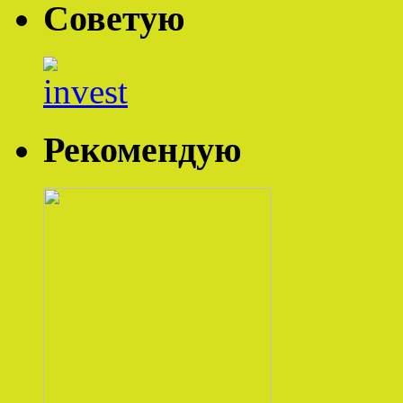
Советую
Рекомендую