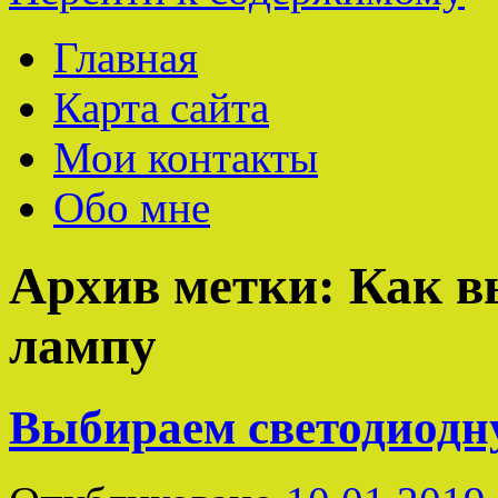
Главная
Карта сайта
Мои контакты
Обо мне
Архив метки:
Как в
лампу
Выбираем светодиодн