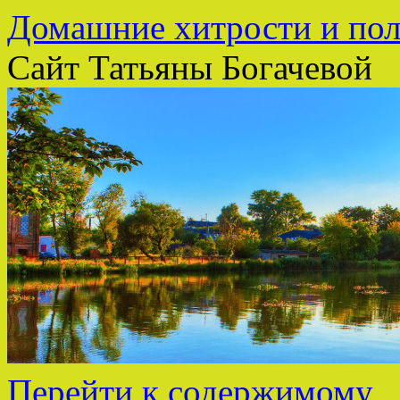
Домашние хитрости и пол
Сайт Татьяны Богачевой
Перейти к содержимому