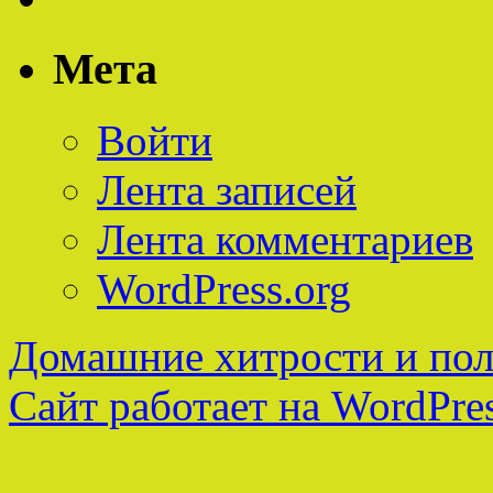
Мета
Войти
Лента записей
Лента комментариев
WordPress.org
Домашние хитрости и пол
Сайт работает на WordPres