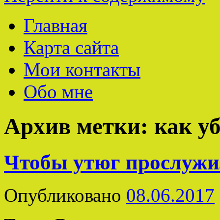
Главная
Карта сайта
Мои контакты
Обо мне
Архив метки:
как у
Чтобы утюг прослужил
Опубликовано
08.06.2017