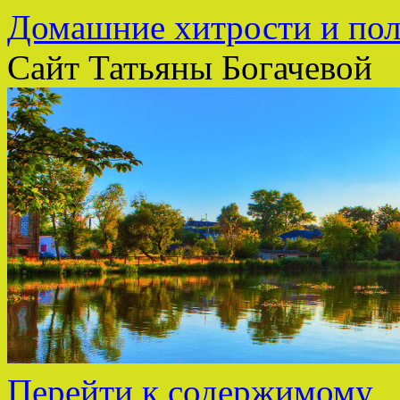
Домашние хитрости и пол
Сайт Татьяны Богачевой
Перейти к содержимому