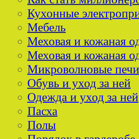
Кухонные электропр
Мебель
Меховая и кожаная о
Меховая и кожаная о
Микроволновые печ
Обувь и уход за ней
Одежда и уход за ней
Пасха
Полы
Порядок в гардеробе