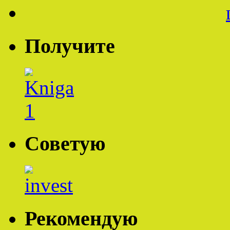
Получите
Советую
Рекомендую