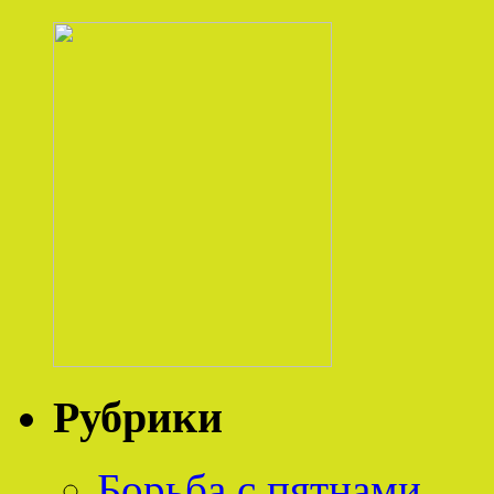
Рубрики
Борьба с пятнами