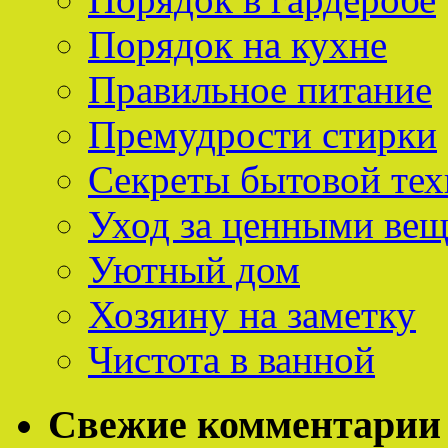
Порядок на кухне
Правильное питание
Премудрости стирки
Секреты бытовой тех
Уход за ценными ве
Уютный дом
Хозяину на заметку
Чистота в ванной
Свежие комментарии