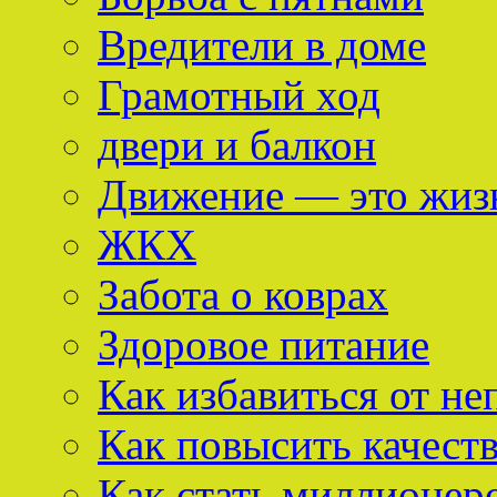
Вредители в доме
Грамотный ход
двери и балкон
Движение — это жиз
ЖКХ
Забота о коврах
Здоровое питание
Как избавиться от не
Как повысить качест
Как стать миллионер