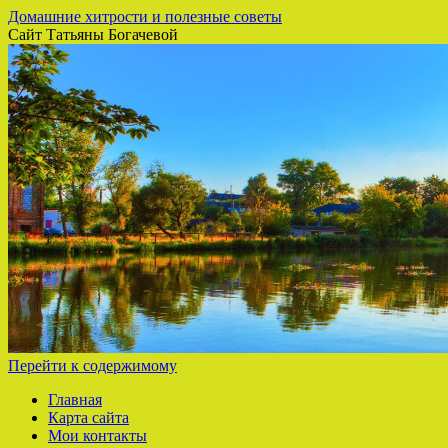
Домашние хитрости и полезные советы
Сайт Татьяны Богачевой
Перейти к содержимому
Главная
Карта сайта
Мои контакты