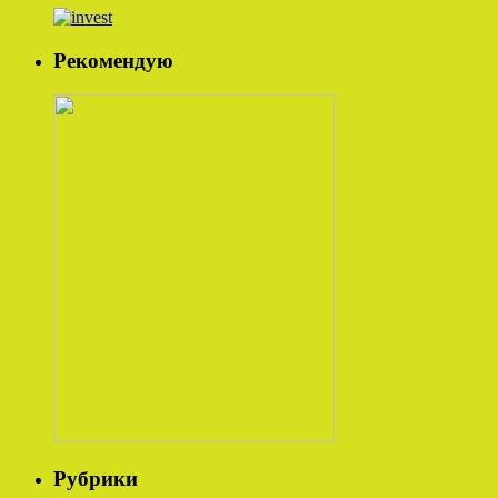
Рекомендую
Рубрики