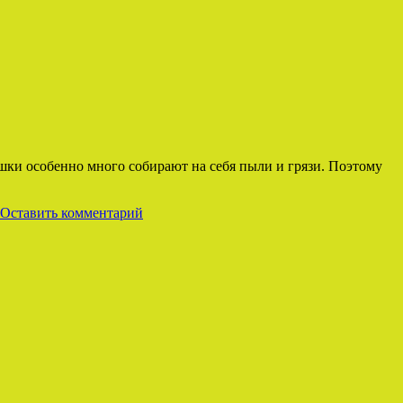
ушки особенно много собирают на себя пыли и грязи. Поэтому
Оставить комментарий