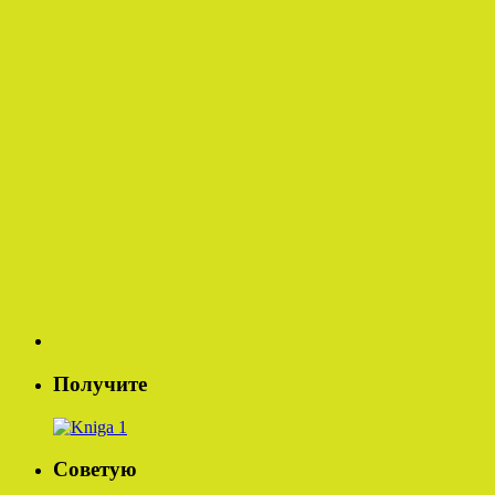
Получите
Советую