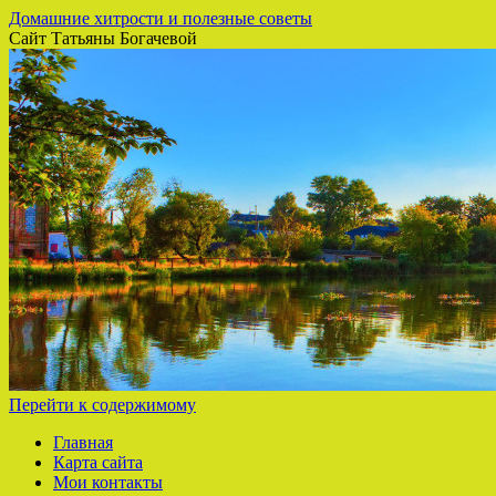
Домашние хитрости и полезные советы
Сайт Татьяны Богачевой
Перейти к содержимому
Главная
Карта сайта
Мои контакты