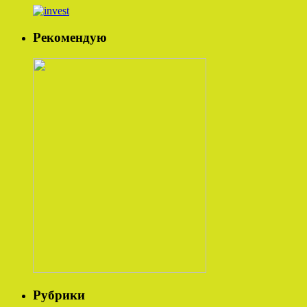
Рекомендую
Рубрики