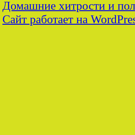
Домашние хитрости и пол
Сайт работает на WordPres