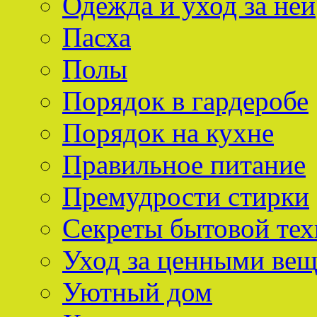
Одежда и уход за ней
Пасха
Полы
Порядок в гардеробе
Порядок на кухне
Правильное питание
Премудрости стирки
Секреты бытовой тех
Уход за ценными ве
Уютный дом