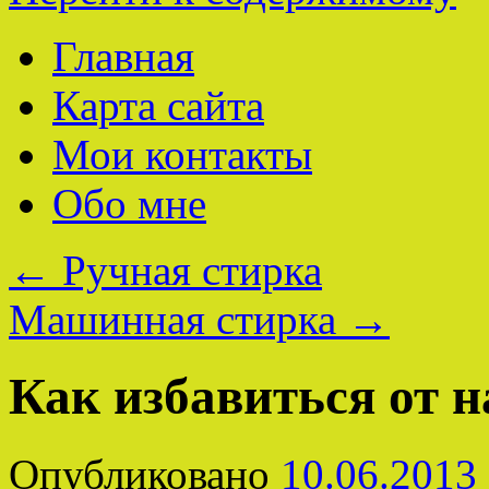
Главная
Карта сайта
Мои контакты
Обо мне
←
Ручная стирка
Машинная стирка
→
Как избавиться от 
Опубликовано
10.06.2013