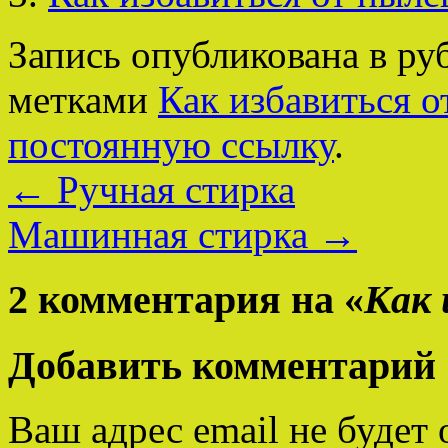
Запись опубликована в р
метками
Как избавиться о
постоянную ссылку
.
←
Ручная стирка
Машинная стирка
→
2 комментария на «
Как 
Добавить комментарий
Ваш адрес email не будет 