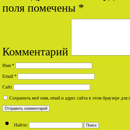
поля помечены
*
Комментарий
Имя
*
Email
*
Сайт
Сохранить моё имя, email и адрес сайта в этом браузере д
Найти: