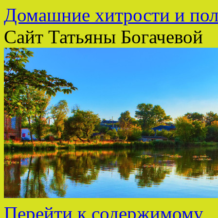
Домашние хитрости и пол
Сайт Татьяны Богачевой
Перейти к содержимому