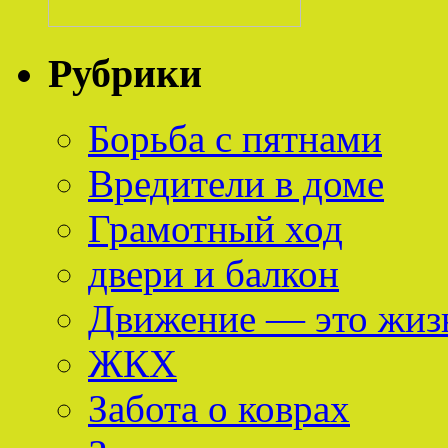
Рубрики
Борьба с пятнами
Вредители в доме
Грамотный ход
двери и балкон
Движение — это жиз
ЖКХ
Забота о коврах