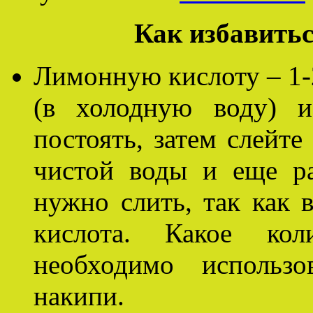
Как избавитьс
Лимонную кислоту – 1-2
(в холодную воду) и
постоять, затем слейте
чистой воды и еще ра
нужно слить, так как 
кислота. Какое кол
необходимо использо
накипи.