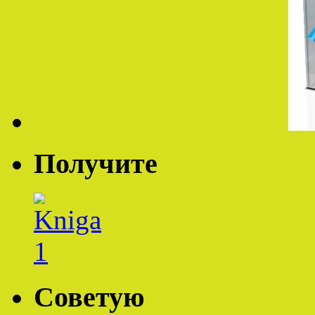
Получите
Советую