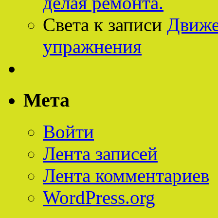
делая ремонта.
Света
к записи
Движе
упражнения
Мета
Войти
Лента записей
Лента комментариев
WordPress.org