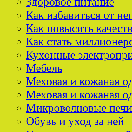
Здоровое питание
Как избавиться от не
Как повысить качест
Как стать миллионер
Кухонные электропр
Мебель
Меховая и кожаная о
Меховая и кожаная о
Микроволновые печ
Обувь и уход за ней