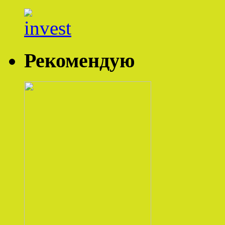
Рекомендую