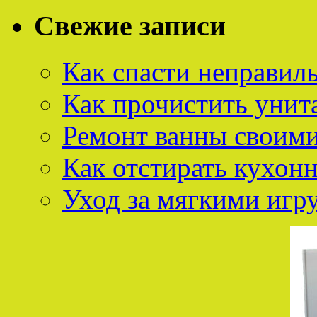
Свежие записи
Как спасти неправил
Как прочистить унит
Ремонт ванны своим
Как отстирать кухон
Уход за мягкими иг