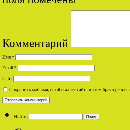
Комментарий
Имя
*
Email
*
Сайт
Сохранить моё имя, email и адрес сайта в этом браузере д
Найти: