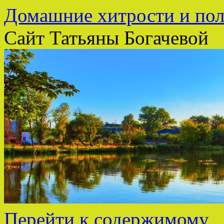
Домашние хитрости и пол
Сайт Татьяны Богачевой
Перейти к содержимому