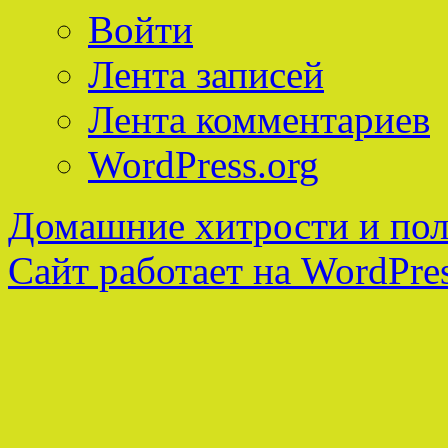
Войти
Лента записей
Лента комментариев
WordPress.org
Домашние хитрости и пол
Сайт работает на WordPres