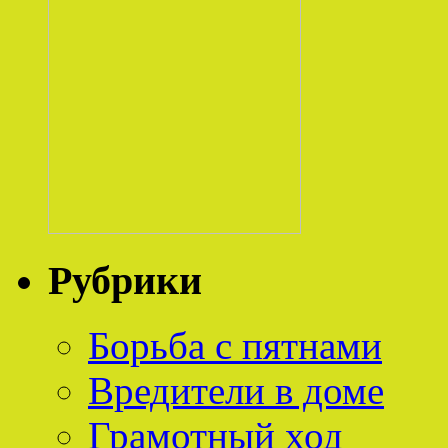
Рубрики
Борьба с пятнами
Вредители в доме
Грамотный ход