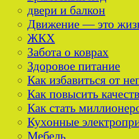
двери и балкон
Движение — это жиз
ЖКХ
Забота о коврах
Здоровое питание
Как избавиться от не
Как повысить качест
Как стать миллионер
Кухонные электропр
Мебель