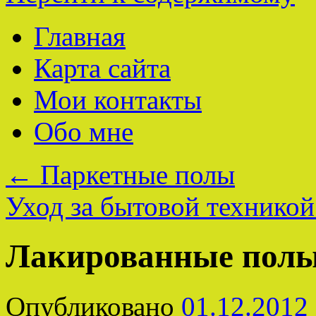
Главная
Карта сайта
Мои контакты
Обо мне
←
Паркетные полы
Уход за бытовой технико
Лакированные пол
Опубликовано
01.12.2012