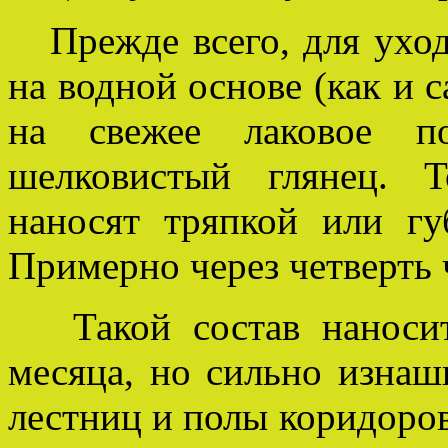
Прежде всего, для уход
на водной основе (как и 
на свежее лаковое п
шелковистый глянец. 
наносят тряпкой или гу
Примерно через четверть ч
Такой состав наноситс
месяца, но сильно изнаш
лестниц и полы коридоров