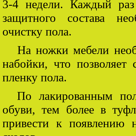
3-4 недели. Каждый раз
защитного состава не
очистку пола.
На ножки мебели необх
набойки, что позволяет 
пленку пола.
По лакированным пола
обуви, тем более в туф
привести к появлению 