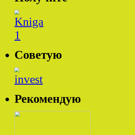
Советую
Рекомендую