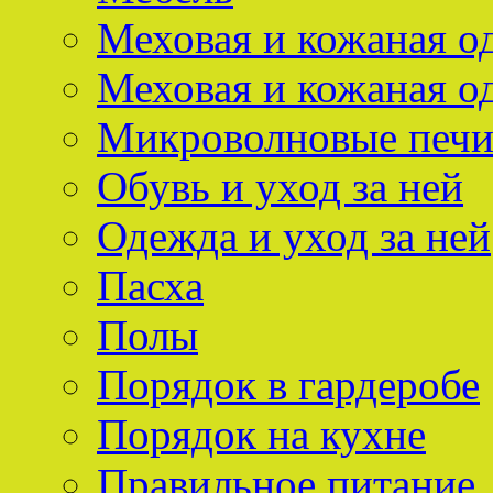
Меховая и кожаная о
Меховая и кожаная о
Микроволновые печ
Обувь и уход за ней
Одежда и уход за ней
Пасха
Полы
Порядок в гардеробе
Порядок на кухне
Правильное питание