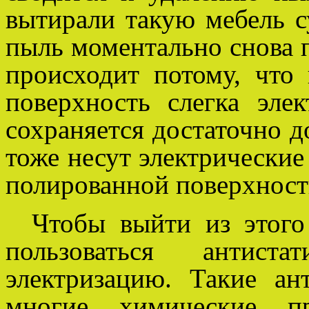
вытирали такую мебель с
пыль моментально снова п
происходит потому, что
поверхность слегка элек
сохраняется достаточно д
тоже несут электрические
полированной поверхност
Чтобы выйти из этого
пользоваться антист
электризацию. Такие ан
многие химические пр