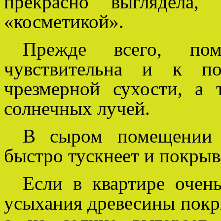
прекрасно выглядела,
«косметикой».
Прежде всего, по
чувствительна и к п
чрезмерной сухости, а
солнечных лучей.
В сыром помещении л
быстро тускнеет и покрыв
Если в квартире очень
усыхания древесины покр