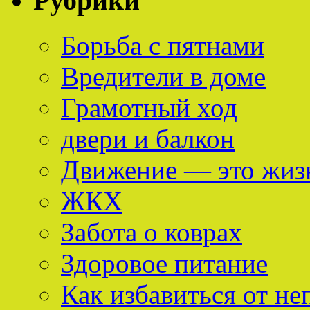
Рубрики
Борьба с пятнами
Вредители в доме
Грамотный ход
двери и балкон
Движение — это жиз
ЖКХ
Забота о коврах
Здоровое питание
Как избавиться от не