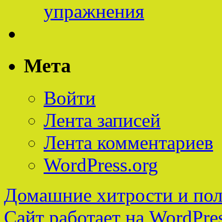
упражнения
Мета
Войти
Лента записей
Лента комментариев
WordPress.org
Домашние хитрости и пол
Сайт работает на WordPres