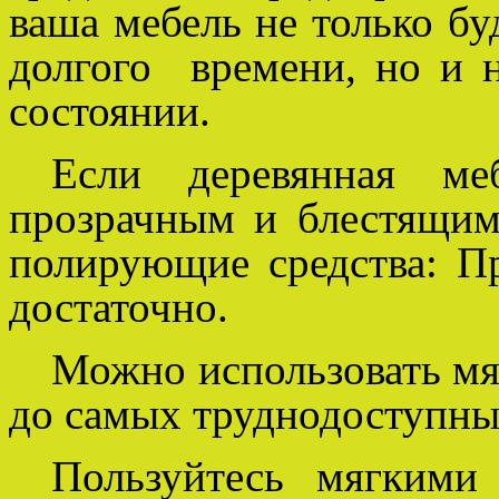
ваша мебель не только бу
долгого времени, но и 
состоянии.
Если деревянная меб
прозрачным и блестящим 
полирующие средства: П
достаточно.
Можно использовать мя
до самых труднодоступны
Пользуйтесь мягкими