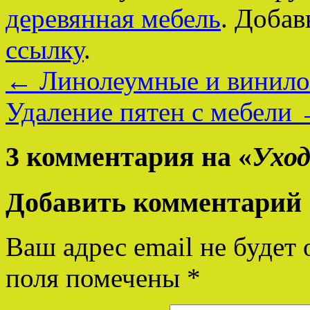
деревянная мебель
. Добав
ссылку
.
←
Линолеумные и винило
Удаление пятен с мебели
3 комментария на «
Уход
Добавить комментарий
Ваш адрес email не будет 
поля помечены
*