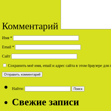
Комментарий
Имя
*
Email
*
Сайт
Сохранить моё имя, email и адрес сайта в этом браузере д
Найти:
Свежие записи