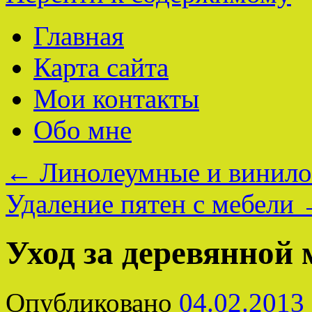
Главная
Карта сайта
Мои контакты
Обо мне
←
Линолеумные и винило
Удаление пятен с мебели
Уход за деревянной
Опубликовано
04.02.2013