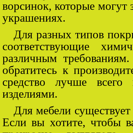
ворсинок, которые могут з
украшениях.
Для разных типов покр
соответствующие химич
различным требованиям.
обратитесь к производит
средство лучше всего
изделиями.
Для мебели существует 
Если вы хотите, чтобы 