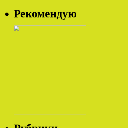
Рекомендую