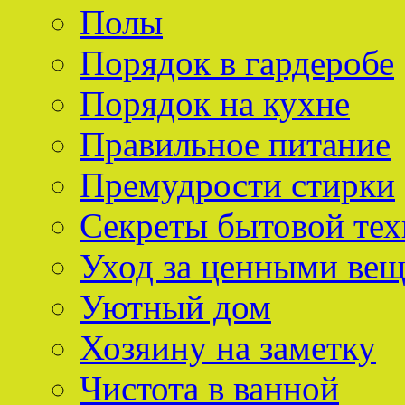
Полы
Порядок в гардеробе
Порядок на кухне
Правильное питание
Премудрости стирки
Секреты бытовой тех
Уход за ценными ве
Уютный дом
Хозяину на заметку
Чистота в ванной