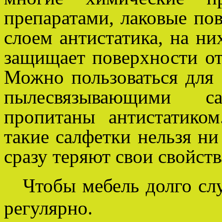
препаратами, лаковые по
слоем антистатика, на ни
защищает поверхности от
Можно пользоваться для
пылесвязывающими с
пропитаны антистатико
такие салфетки нельзя ни
сразу теряют свои свойств
Чтобы мебель долго сл
регулярно.