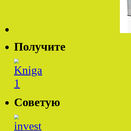
Получите
Советую