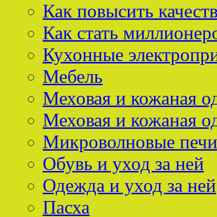
Как повысить качест
Как стать миллионер
Кухонные электропр
Мебель
Меховая и кожаная о
Меховая и кожаная о
Микроволновые печ
Обувь и уход за ней
Одежда и уход за ней
Пасха