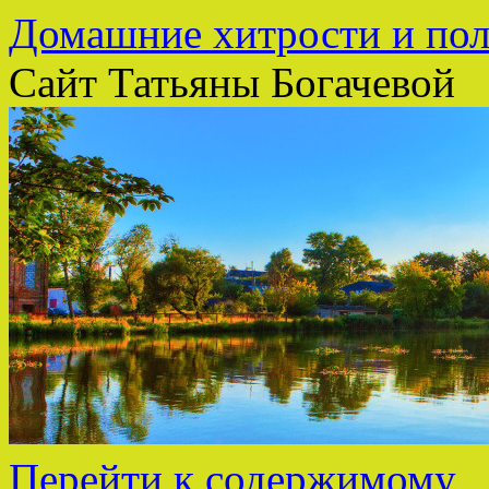
Домашние хитрости и пол
Сайт Татьяны Богачевой
Перейти к содержимому